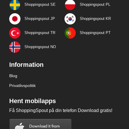
Shoppingspout SE
Shoppingspout PL
Shoppingspout JP
Shoppingspout KR
Shoppingspout TR
Shoppingspout PT
Shoppingspout NO
Information
Blog
Privatlivspolitik
Hent mobilapps
Få ShoppingSpout på din telefon Download gratis!