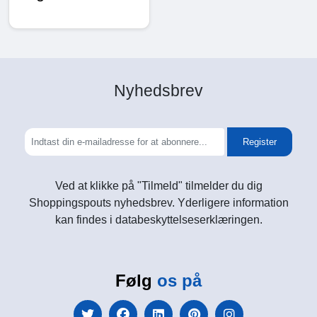
Nyhedsbrev
Register
Ved at klikke på "Tilmeld" tilmelder du dig
Shoppingspouts nyhedsbrev. Yderligere information
kan findes i databeskyttelseserklæringen.
Følg
os på