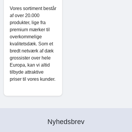
Vores sortiment består
af over 20.000
produkter, lige fra
premium mærker til
overkommelige
kvalitetsdæk. Som et
bredt netværk af dæk
grossister over hele
Europa, kan vi altid
tilbyde attraktive
priser til vores kunder.
Nyhedsbrev