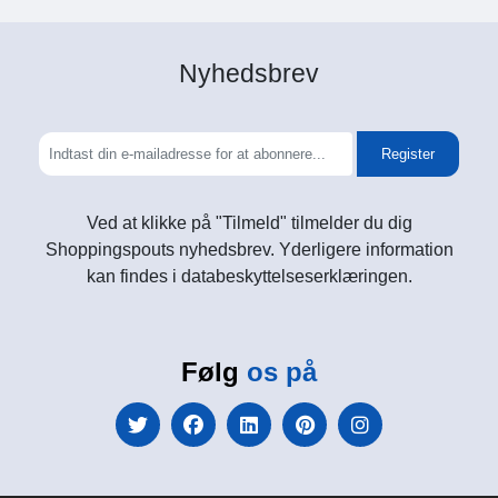
Nyhedsbrev
Register
Ved at klikke på "Tilmeld" tilmelder du dig
Shoppingspouts nyhedsbrev. Yderligere information
kan findes i databeskyttelseserklæringen.
Følg
os på