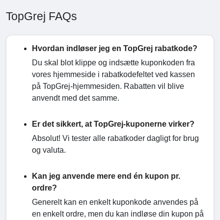
TopGrej FAQs
Hvordan indløser jeg en TopGrej rabatkode?
Du skal blot klippe og indsætte kuponkoden fra
vores hjemmeside i rabatkodefeltet ved kassen
på TopGrej-hjemmesiden. Rabatten vil blive
anvendt med det samme.
Er det sikkert, at TopGrej-kuponerne virker?
Absolut! Vi tester alle rabatkoder dagligt for brug
og valuta.
Kan jeg anvende mere end én kupon pr.
ordre?
Generelt kan en enkelt kuponkode anvendes på
en enkelt ordre, men du kan indløse din kupon på