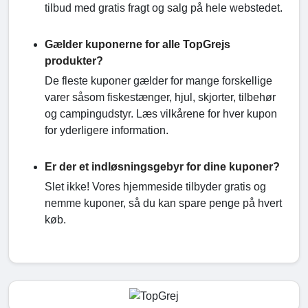
tilbud med gratis fragt og salg på hele webstedet.
Gælder kuponerne for alle TopGrejs
produkter?
De fleste kuponer gælder for mange forskellige
varer såsom fiskestænger, hjul, skjorter, tilbehør
og campingudstyr. Læs vilkårene for hver kupon
for yderligere information.
Er der et indløsningsgebyr for dine kuponer?
Slet ikke! Vores hjemmeside tilbyder gratis og
nemme kuponer, så du kan spare penge på hvert
køb.