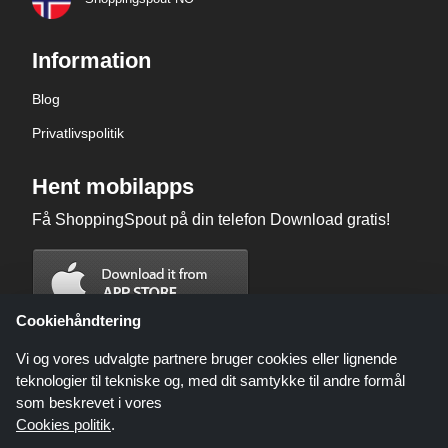
Information
Blog
Privatlivspolitik
Hent mobilapps
Få ShoppingSpout på din telefon Download gratis!
Cookiehåndtering
Vi og vores udvalgte partnere bruger cookies eller lignende
teknologier til tekniske og, med dit samtykke til andre formål
som beskrevet i vores
Cookies politik
.