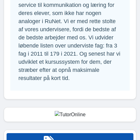
service til kommunikation og læring for
deres elever, som ikke har nogen
analoger i RuNet. Vi er med rette stolte
af vores undervisere, fordi de bedste af
de bedste arbejder med os. Vi udvider
løbende listen over underviste fag: fra 3
fag i 2011 til 179 i 2021. Og senest har vi
udviklet et kursussystem for dem, der
stræber efter at opnå maksimale
resultater på kort tid.