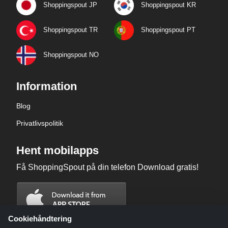
Shoppingspout JP
Shoppingspout KR
Shoppingspout TR
Shoppingspout PT
Shoppingspout NO
Information
Blog
Privatlivspolitik
Hent mobilapps
Få ShoppingSpout på din telefon Download gratis!
Cookiehåndtering