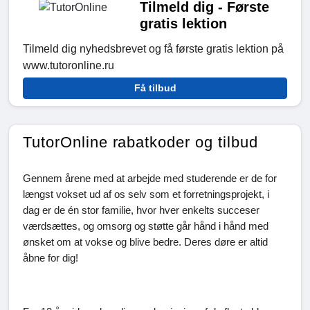
Tilmeld dig - Første
gratis lektion
Tilmeld dig nyhedsbrevet og få første gratis lektion på
www.tutoronline.ru
Få tilbud
TutorOnline rabatkoder og tilbud
Gennem årene med at arbejde med studerende er de for
længst vokset ud af os selv som et forretningsprojekt, i
dag er de én stor familie, hvor hver enkelts succeser
værdsættes, og omsorg og støtte går hånd i hånd med
ønsket om at vokse og blive bedre. Deres døre er altid
åbne for dig!