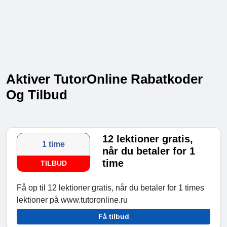
Aktiver TutorOnline Rabatkoder
Og Tilbud
12 lektioner gratis,
1 time
når du betaler for 1
time
TILBUD
Få op til 12 lektioner gratis, når du betaler for 1 times
lektioner på www.tutoronline.ru
Få tilbud