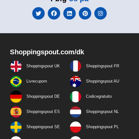
Shoppingspout.com/dk
Shoppingspout UK
Shoppingspout FR
Livrecupom
Shoppingspout AU
Shoppingspout DE
Codicegratuito
Shoppingspout ES
Shoppingspout NL
Shoppingspout SE
Shoppingspout PL