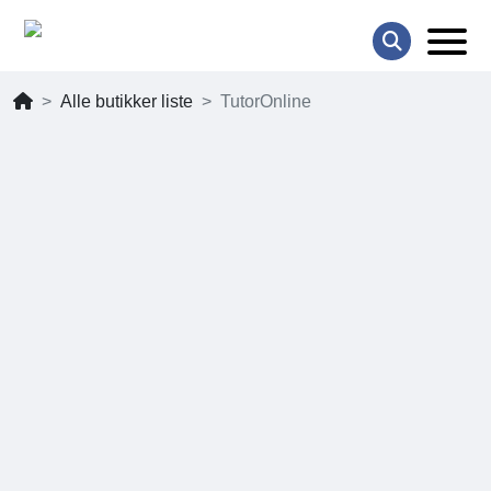
Alle butikker liste
TutorOnline