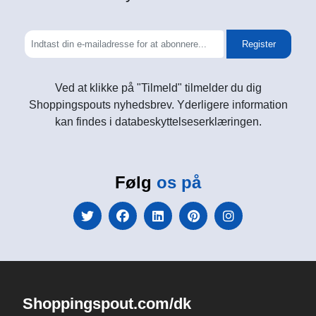
Register
Ved at klikke på "Tilmeld" tilmelder du dig
Shoppingspouts nyhedsbrev. Yderligere information
kan findes i databeskyttelseserklæringen.
Følg
os på
Shoppingspout.com/dk