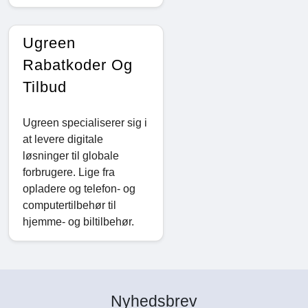
Ugreen
Rabatkoder Og
Tilbud
Ugreen specialiserer sig i
at levere digitale
løsninger til globale
forbrugere. Lige fra
opladere og telefon- og
computertilbehør til
hjemme- og biltilbehør.
Nyhedsbrev