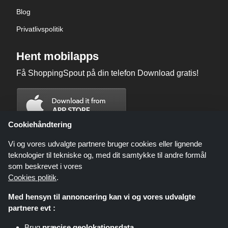
Blog
Privatlivspolitik
Hent mobilapps
Få ShoppingSpout på din telefon Download gratis!
Cookiehåndtering
Vi og vores udvalgte partnere bruger cookies eller lignende
teknologier til tekniske og, med dit samtykke til andre formål
som beskrevet i vores
Cookies politik
.
Med hensyn til annoncering kan vi og vores udvalgte
partnere evt :
Brug
præcise geolokationsdata