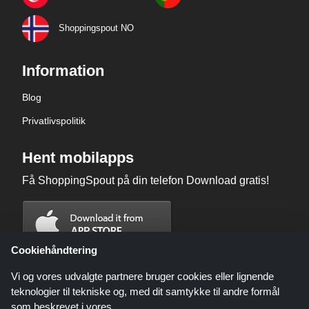
Shoppingspout NO
Information
Blog
Privatlivspolitik
Hent mobilapps
Få ShoppingSpout på din telefon Download gratis!
Cookiehåndtering
Vi og vores udvalgte partnere bruger cookies eller lignende
teknologier til tekniske og, med dit samtykke til andre formål
som beskrevet i vores