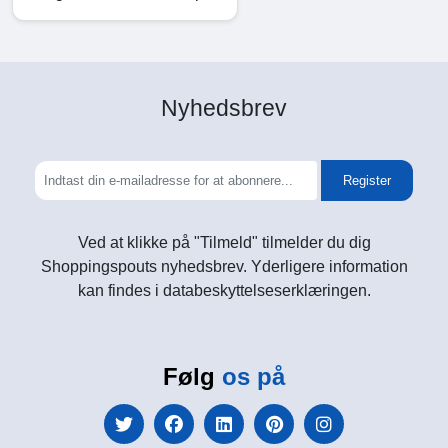
Nyhedsbrev
Register
Ved at klikke på "Tilmeld" tilmelder du dig
Shoppingspouts nyhedsbrev. Yderligere information
kan findes i databeskyttelseserklæringen.
Følg
os på