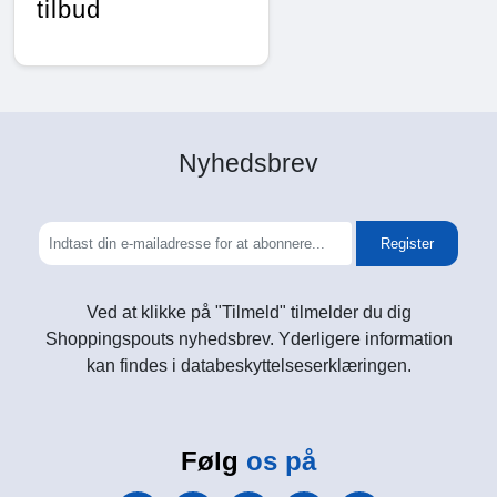
tilbud
Nyhedsbrev
Register
Ved at klikke på "Tilmeld" tilmelder du dig
Shoppingspouts nyhedsbrev. Yderligere information
kan findes i databeskyttelseserklæringen.
Følg
os på