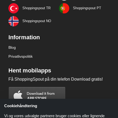
Shoppingspout TR
Shoppingspout PT
Shoppingspout NO
Information
Blog
Privatlivspolitik
Hent mobilapps
Få ShoppingSpout på din telefon Download gratis!
Cookiehåndtering
Vi og vores udvalgte partnere bruger cookies eller lignende