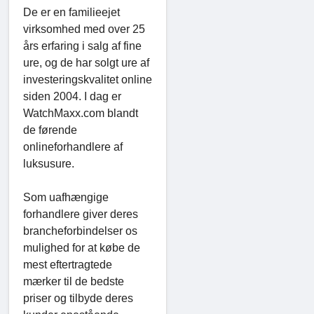
De er en familieejet
virksomhed med over 25
års erfaring i salg af fine
ure, og de har solgt ure af
investeringskvalitet online
siden 2004. I dag er
WatchMaxx.com blandt
de førende
onlineforhandlere af
luksusure.
Som uafhængige
forhandlere giver deres
brancheforbindelser os
mulighed for at købe de
mest eftertragtede
mærker til de bedste
priser og tilbyde deres