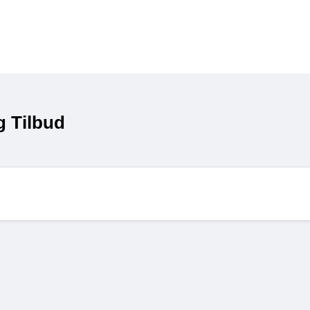
g Tilbud