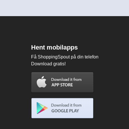
Hent mobilapps
Få ShoppingSpout på din telefon
Download gratis!