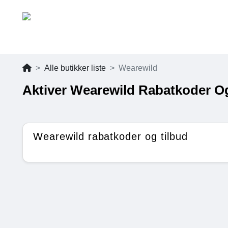
Alle butikker liste
Wearewild
Aktiver Wearewild Rabatkoder O
Wearewild rabatkoder og tilbud