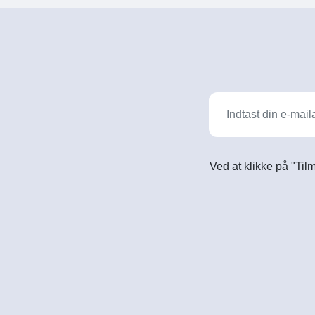
Ved at klikke på "Til