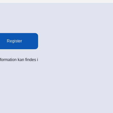
Register
formation kan findes i