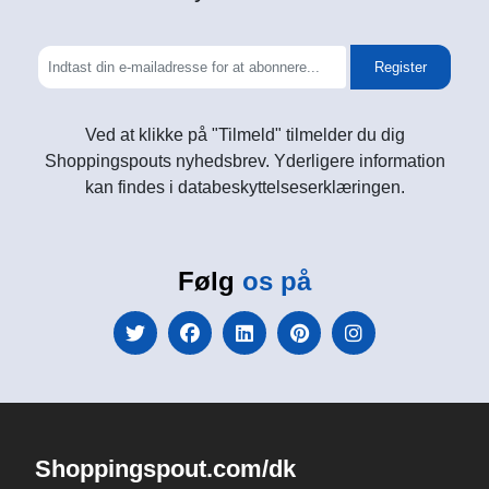
Register
Ved at klikke på "Tilmeld" tilmelder du dig
Shoppingspouts nyhedsbrev. Yderligere information
kan findes i databeskyttelseserklæringen.
Følg
os på
Shoppingspout.com/dk