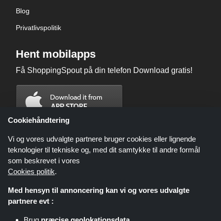
Blog
Privatlivspolitik
Hent mobilapps
Få ShoppingSpout på din telefon Download gratis!
Cookiehåndtering
Vi og vores udvalgte partnere bruger cookies eller lignende
teknologier til tekniske og, med dit samtykke til andre formål
som beskrevet i vores
Cookies politik
.
Med hensyn til annoncering kan vi og vores udvalgte
partnere evt :
Brug
præcise geolokationsdata