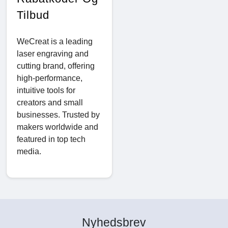
Tilbud
WeCreat is a leading
laser engraving and
cutting brand, offering
high-performance,
intuitive tools for
creators and small
businesses. Trusted by
makers worldwide and
featured in top tech
media.
Nyhedsbrev