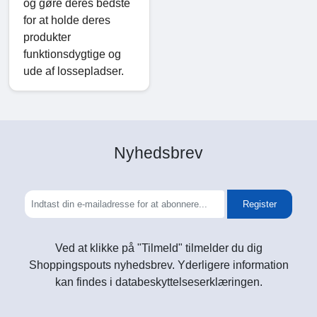
og gøre deres bedste
for at holde deres
produkter
funktionsdygtige og
ude af lossepladser.
Nyhedsbrev
Register
Ved at klikke på "Tilmeld" tilmelder du dig
Shoppingspouts nyhedsbrev. Yderligere information
kan findes i databeskyttelseserklæringen.