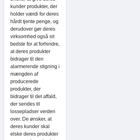
kunder produkter, der
holder værdi for deres
hårdt tjente penge, og
derudover gør deres
virksomhed også sit
bedste for at forhindre,
at deres produkter
bidrager til den
alarmerende stigning i
mængden af ​​
producerede
produkter, der
bidrager til det affald,
der sendes til
lossepladser verden
over. De ønsker, at
deres kunder skal
elske deres produkter