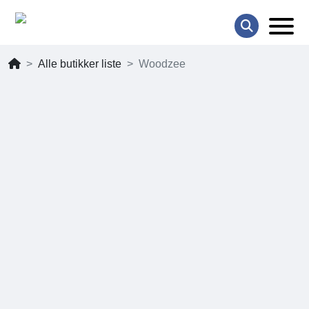
Alle butikker liste
Woodzee