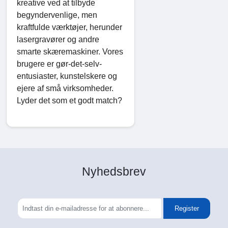
kreative ved at tilbyde
begyndervenlige, men
kraftfulde værktøjer, herunder
lasergravører og andre
smarte skæremaskiner. Vores
brugere er gør-det-selv-
entusiaster, kunstelskere og
ejere af små virksomheder.
Lyder det som et godt match?
Nyhedsbrev
Register