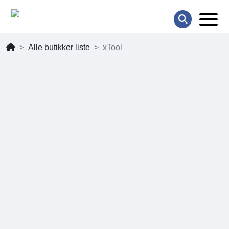
Alle butikker liste
xTool