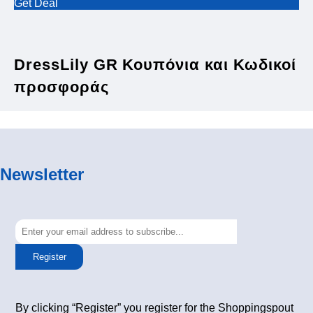
Get Deal
DressLily GR Κουπόνια και Κωδικοί
προσφοράς
Newsletter
Register
By clicking “Register” you register for the Shoppingspout