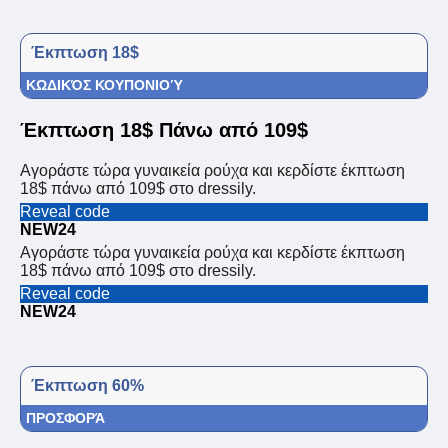
Έκπτωση 18$
ΚΩΔΙΚΌΣ ΚΟΥΠΟΝΙΟΎ
Έκπτωση 18$ Πάνω από 109$
Αγοράστε τώρα γυναικεία ρούχα και κερδίστε έκπτωση
18$ πάνω από 109$ στο dressily.
Reveal code
NEW24
Αγοράστε τώρα γυναικεία ρούχα και κερδίστε έκπτωση
18$ πάνω από 109$ στο dressily.
Reveal code
NEW24
Έκπτωση 60%
ΠΡΟΣΦΟΡΆ