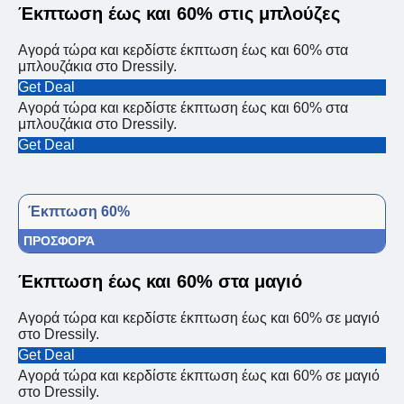
Έκπτωση έως και 60% στις μπλούζες
Αγορά τώρα και κερδίστε έκπτωση έως και 60% στα
μπλουζάκια στο Dressily.
Get Deal
Αγορά τώρα και κερδίστε έκπτωση έως και 60% στα
μπλουζάκια στο Dressily.
Get Deal
Έκπτωση 60%
ΠΡΟΣΦΟΡΆ
Έκπτωση έως και 60% στα μαγιό
Αγορά τώρα και κερδίστε έκπτωση έως και 60% σε μαγιό
στο Dressily.
Get Deal
Αγορά τώρα και κερδίστε έκπτωση έως και 60% σε μαγιό
στο Dressily.