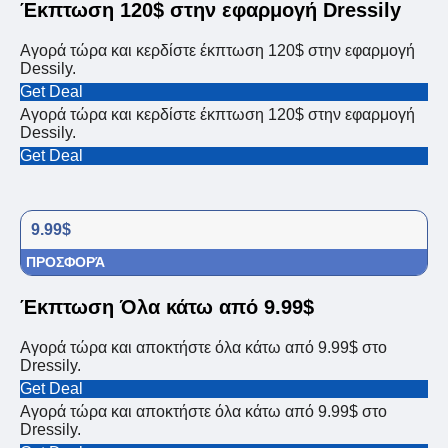
Έκπτωση 120$ στην εφαρμογή Dressily
Αγορά τώρα και κερδίστε έκπτωση 120$ στην εφαρμογή
Dessily.
Get Deal
Αγορά τώρα και κερδίστε έκπτωση 120$ στην εφαρμογή
Dessily.
Get Deal
9.99$
ΠΡΟΣΦΟΡΆ
Έκπτωση Όλα κάτω από 9.99$
Αγορά τώρα και αποκτήστε όλα κάτω από 9.99$ στο
Dressily.
Get Deal
Αγορά τώρα και αποκτήστε όλα κάτω από 9.99$ στο
Dressily.