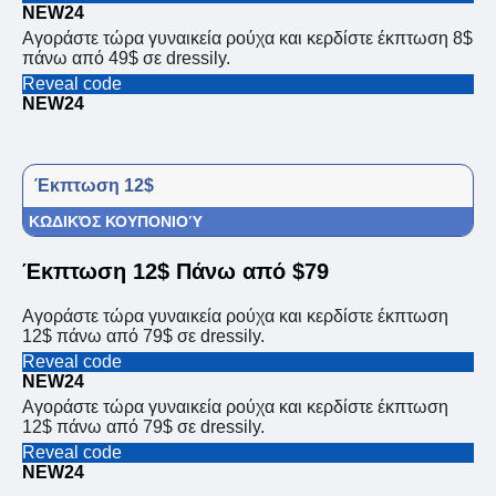
NEW24
Αγοράστε τώρα γυναικεία ρούχα και κερδίστε έκπτωση 8$
πάνω από 49$ σε dressily.
Reveal code
NEW24
Έκπτωση 12$
ΚΩΔΙΚΌΣ ΚΟΥΠΟΝΙΟΎ
Έκπτωση 12$ Πάνω από $79
Αγοράστε τώρα γυναικεία ρούχα και κερδίστε έκπτωση
12$ πάνω από 79$ σε dressily.
Reveal code
NEW24
Αγοράστε τώρα γυναικεία ρούχα και κερδίστε έκπτωση
12$ πάνω από 79$ σε dressily.
Reveal code
NEW24