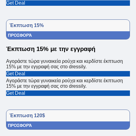
Get Deal
Έκπτωση 15%
ΠΡΟΣΦΟΡΆ
Έκπτωση 15% με την εγγραφή
Αγοράστε τώρα γυναικεία ρούχα και κερδίστε έκπτωση
15% με την εγγραφή σας στο dressily.
Get Deal
Αγοράστε τώρα γυναικεία ρούχα και κερδίστε έκπτωση
15% με την εγγραφή σας στο dressily.
Get Deal
Έκπτωση 120$
ΠΡΟΣΦΟΡΆ