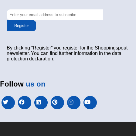
Register
By clicking “Register” you register for the Shoppingspout
newsletter. You can find further information in the data
protection declaration.
Follow
us on