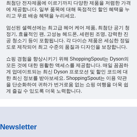
최첨단 전자제품에 이르기까지 다양한 제품을 저렴한 가격
에 제공합니다. 일부 품목에 대해 독점적인 할인 혜택을 누
리고 무료 배송 혜택을 누리세요.
엄선된 셀렉션에는 최고급 헤어 케어 제품, 최첨단 공기 청
정기, 효율적인 팬, 고성능 헤드폰, 세련된 조명, 강력한 진
공 청소기 등이 포함됩니다. 각 다이슨 제품은 세심한 정밀
도로 제작되어 최고 수준의 품질과 디자인을 보장합니다.
쇼핑 경험을 향상시키기 위해 ShoppingSpout는 Dyson의
모든 것에 대한 원활한 액세스를 제공합니다. 매일 꼼꼼하
게 업데이트되는 최신 Dyson 프로모션 및 할인 코드에 대
한 최신 정보를 받아보세요. ShoppingSpout는 이용 약관
을 단순화하여 귀하가 번거로움 없는 쇼핑 여행을 더욱 쉽
게 즐길 수 있도록 더욱 노력합니다.
Newsletter