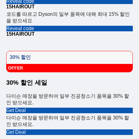
Reveal code
15HAIROUT
코드를 따르고 Dyson의 일부 품목에 대해 최대 15% 할인
을 받으세요
Reveal code
15HAIROUT
30% 할인
OFFER
30% 할인 세일
다이슨 매장을 방문하여 일부 진공청소기 품목을 30% 할
인 받으세요.
Get Deal
다이슨 매장을 방문하여 일부 진공청소기 품목을 30% 할
인 받으세요.
Get Deal