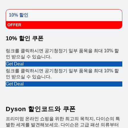
10% 할인
OFFER
10% 할인 쿠폰
링크를 클릭하시면 공기청정기 일부 품목을 최대 10% 할
인 받으실 수 있습니다.
Get Deal
링크를 클릭하시면 공기청정기 일부 품목을 최대 10% 할
인 받으실 수 있습니다.
Get Deal
Dyson 할인코드와 쿠폰
프리미엄 온라인 쇼핑을 위한 최고의 목적지, 다이슨의 특
별한 세계를 발견해보세요. 다이슨은 고급 패션 의류부터