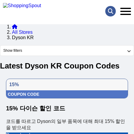
All Stores
Dyson KR
Show filters
Latest Dyson KR Coupon Codes
15%
COUPON CODE
15% 다이슨 할인 코드
코드를 따르고 Dyson의 일부 품목에 대해 최대 15% 할인
을 받으세요