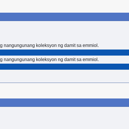
ng nangungunang koleksyon ng damit sa emmiol.
ng nangungunang koleksyon ng damit sa emmiol.