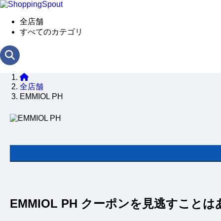
全店舗
すべてのカテゴリ
全店舗
EMMIOL PH
EMMIOL PH クーポンを見逃すこと