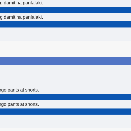
 damit na panlalaki.
 damit na panlalaki.
go pants at shorts.
go pants at shorts.