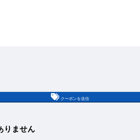
クーポンを送信
はありません