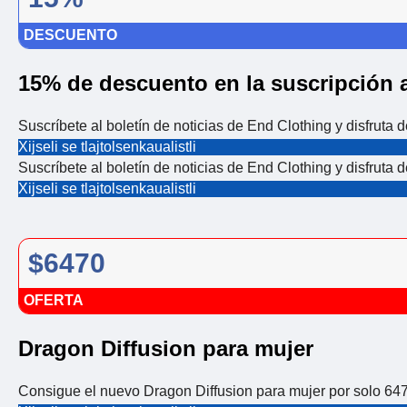
DESCUENTO
15% de descuento en la suscripción a
Suscríbete al boletín de noticias de End Clothing y disfruta
Xijseli se tlajtolsenkaualistli
Suscríbete al boletín de noticias de End Clothing y disfruta
Xijseli se tlajtolsenkaualistli
$6470
OFERTA
Dragon Diffusion para mujer
Consigue el nuevo Dragon Diffusion para mujer por solo 647