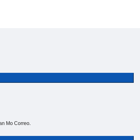
an Mo Correo.