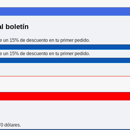
l boletín
 de un 15% de descuento en tu primer pedido.
 de un 15% de descuento en tu primer pedido.
0 dólares.