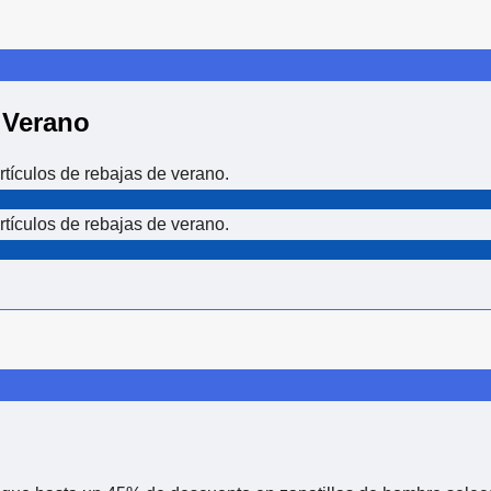
 Verano
tículos de rebajas de verano.
tículos de rebajas de verano.