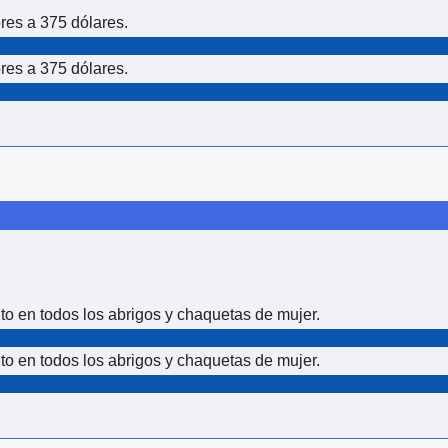
ores a 375 dólares.
ores a 375 dólares.
o en todos los abrigos y chaquetas de mujer.
o en todos los abrigos y chaquetas de mujer.