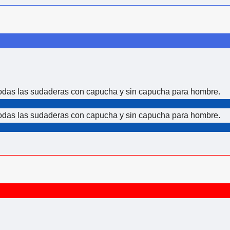
todas las sudaderas con capucha y sin capucha para hombre.
todas las sudaderas con capucha y sin capucha para hombre.