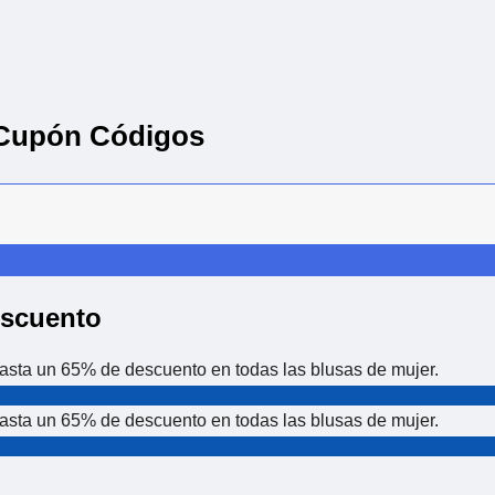
 Cupón Códigos
escuento
asta un 65% de descuento en todas las blusas de mujer.
asta un 65% de descuento en todas las blusas de mujer.