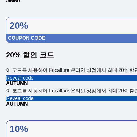
JIMMY
20%
COUPON CODE
20% 할인 코드
이 코드를 사용하여 Focallure 온라인 상점에서 최대 20% 
Reveal code
AUTUMN
이 코드를 사용하여 Focallure 온라인 상점에서 최대 20% 
Reveal code
AUTUMN
10%