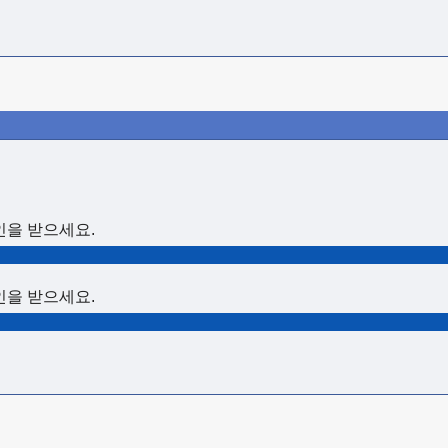
할인을 받으세요.
할인을 받으세요.