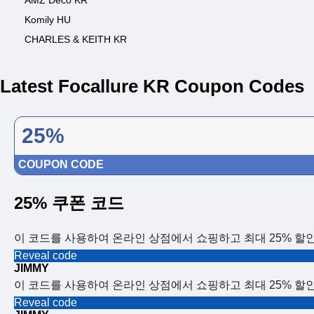
AMZ Deco KR
Komily HU
CHARLES & KEITH KR
Latest Focallure KR Coupon Codes
25%
COUPON CODE
25% 쿠폰 코드
이 코드를 사용하여 온라인 상점에서 쇼핑하고 최대 25% 할
Reveal code
JIMMY
이 코드를 사용하여 온라인 상점에서 쇼핑하고 최대 25% 할
Reveal code