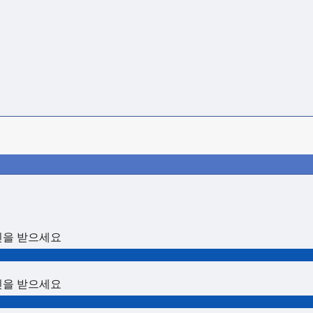
인을 받으세요
인을 받으세요