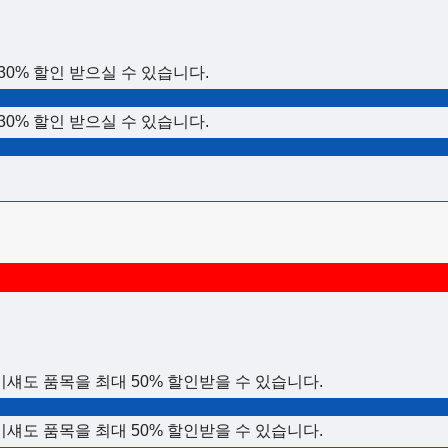
 30% 할인 받으실 수 있습니다.
 30% 할인 받으실 수 있습니다.
아이섀도 품목을 최대 50% 할인받을 수 있습니다.
아이섀도 품목을 최대 50% 할인받을 수 있습니다.