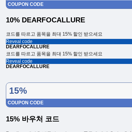
COUPON CODE
10% DEARFOCALLURE
코드를 따르고 품목을 최대 15% 할인 받으세요
Reveal code
DEARFOCALLURE
코드를 따르고 품목을 최대 15% 할인 받으세요
Reveal code
DEARFOCALLURE
15%
COUPON CODE
15% 바우처 코드