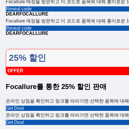
Focallure 매장을 방문하고 이 코드로 품목에 대해 흥미로운
Reveal code
DEARFOCALLURE
Focallure 매장을 방문하고 이 코드로 품목에 대해 흥미로운
Reveal code
DEARFOCALLURE
25% 할인
OFFER
Focallure를 통한 25% 할인 판매
온라인 상점을 확인하고 링크를 따라가면 선택한 품목에 대해 
Get Deal
온라인 상점을 확인하고 링크를 따라가면 선택한 품목에 대해 
Get Deal