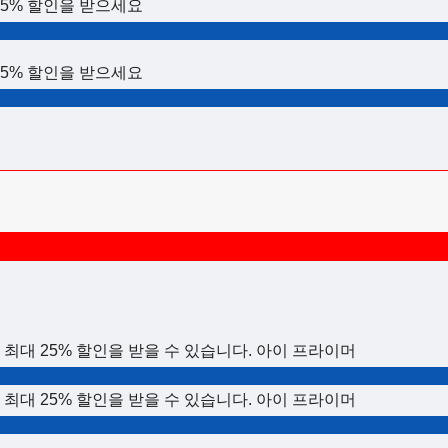
 15% 할인을 받으세요
 15% 할인을 받으세요
최대 25% 할인을 받을 수 있습니다. 아이 프라이머
최대 25% 할인을 받을 수 있습니다. 아이 프라이머