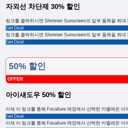
자외선 차단제 30% 할인
링크를 클릭하시면 Shimmer Sunscreen의 일부 품목을 최대
Get Deal
링크를 클릭하시면 Shimmer Sunscreen의 일부 품목을 최대
Get Deal
50% 할인
OFFER
아이섀도우 50% 할인
이제 이 링크를 통해 Focallure 매장에서 선택한 카멜레온 
Get Deal
이제 이 링크를 통해 Focallure 매장에서 선택한 카멜레온 