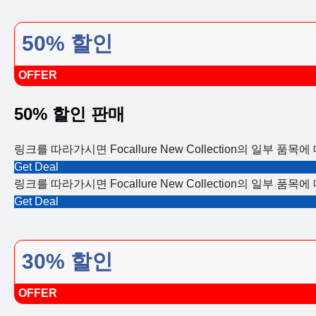
50% 할인
OFFER
50% 할인 판매
링크를 따라가시면 Focallure New Collection의 일부 품
Get Deal
링크를 따라가시면 Focallure New Collection의 일부 품
Get Deal
30% 할인
OFFER