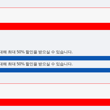
목에 대해 최대 50% 할인을 받으실 수 있습니다.
목에 대해 최대 50% 할인을 받으실 수 있습니다.