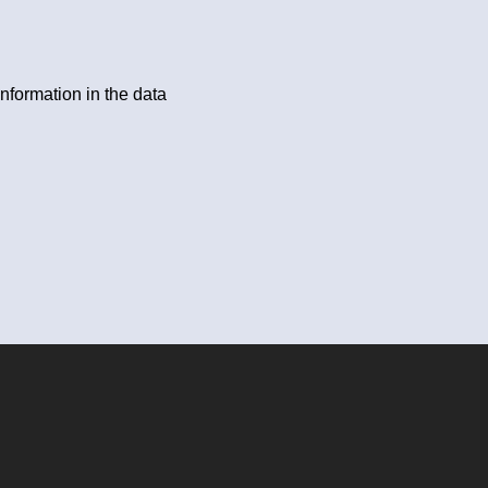
information in the data