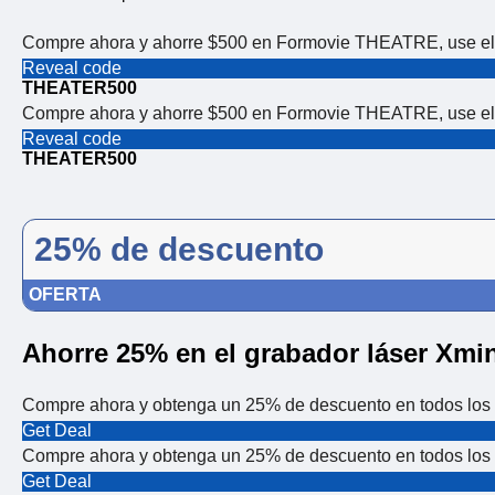
Compre ahora y ahorre $500 en Formovie THEATRE, use el
Reveal code
THEATER500
Compre ahora y ahorre $500 en Formovie THEATRE, use el
Reveal code
THEATER500
25% de descuento
OFERTA
Ahorre 25% en el grabador láser Xmi
Compre ahora y obtenga un 25% de descuento en todos los 
Get Deal
Compre ahora y obtenga un 25% de descuento en todos los 
Get Deal