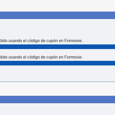
dido usando el código de cupón en Formovie.
dido usando el código de cupón en Formovie.