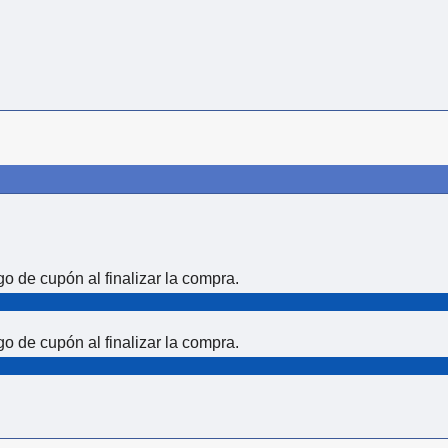
 de cupón al finalizar la compra.
 de cupón al finalizar la compra.