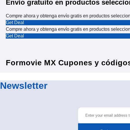
Envío gratuito en productos selecci
Compre ahora y obtenga envío gratis en productos seleccio
Get Deal
Compre ahora y obtenga envío gratis en productos seleccio
Get Deal
Formovie MX Cupones y código
Newsletter