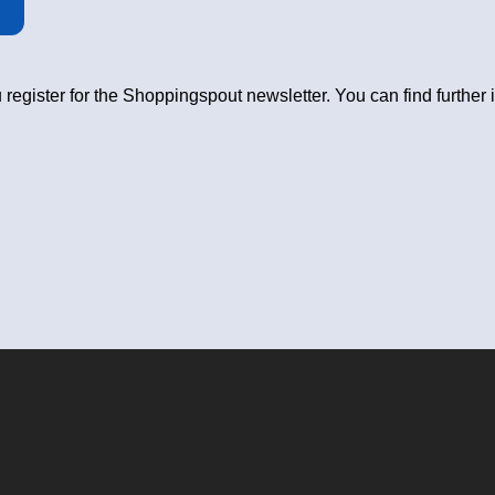
 register for the Shoppingspout newsletter. You can find further 