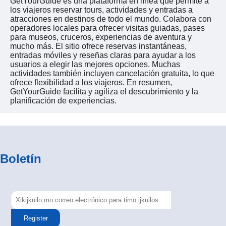
GetYourGuide es una plataforma en línea que permite a
los viajeros reservar tours, actividades y entradas a
atracciones en destinos de todo el mundo. Colabora con
operadores locales para ofrecer visitas guiadas, pases
para museos, cruceros, experiencias de aventura y
mucho más. El sitio ofrece reservas instantáneas,
entradas móviles y reseñas claras para ayudar a los
usuarios a elegir las mejores opciones. Muchas
actividades también incluyen cancelación gratuita, lo que
ofrece flexibilidad a los viajeros. En resumen,
GetYourGuide facilita y agiliza el descubrimiento y la
planificación de experiencias.
Boletín
Register