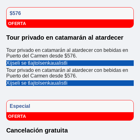
$576
OFERTA
Tour privado en catamarán al atardecer
Tour privado en catamarán al atardecer con bebidas en
Puerto del Carmen desde $576.
Xijseli se tlajtolsenkaualistli
Tour privado en catamarán al atardecer con bebidas en
Puerto del Carmen desde $576.
Xijseli se tlajtolsenkaualistli
Especial
OFERTA
Cancelación gratuita