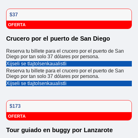
$37
OFERTA
Crucero por el puerto de San Diego
Reserva tu billete para el crucero por el puerto de San
Diego por tan solo 37 dólares por persona.
Xijseli se tlajtolsenkaualistli
Reserva tu billete para el crucero por el puerto de San
Diego por tan solo 37 dólares por persona.
Xijseli se tlajtolsenkaualistli
$173
OFERTA
Tour guiado en buggy por Lanzarote