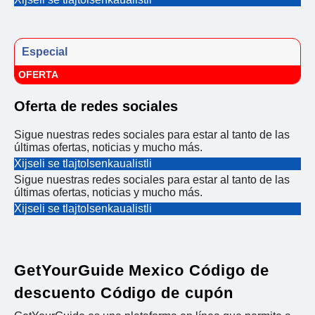
Especial
OFERTA
Oferta de redes sociales
Sigue nuestras redes sociales para estar al tanto de las
últimas ofertas, noticias y mucho más.
Xijseli se tlajtolsenkaualistli
Sigue nuestras redes sociales para estar al tanto de las
últimas ofertas, noticias y mucho más.
Xijseli se tlajtolsenkaualistli
GetYourGuide Mexico Código de
descuento Código de cupón