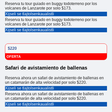
Reserva tu tour guiado en buggy todoterreno por los
volcanes de Lanzarote por solo $173.
Xijseli se tlajtolsenkaualistli
Reserva tu tour guiado en buggy todoterreno por los
volcanes de Lanzarote por solo $173.
Xijseli se tlajtolsenkaualistli
$220
OFERTA
Safari de avistamiento de ballenas
Reserva ahora un safari de avistamiento de ballenas en
un catamarán de alta velocidad por solo $220.
Xijseli se tlajtolsenkaualistli
Reserva ahora un safari de avistamiento de ballenas en
un catamarán de alta velocidad por solo $220.
Xijseli se tlajtolsenkaualistli