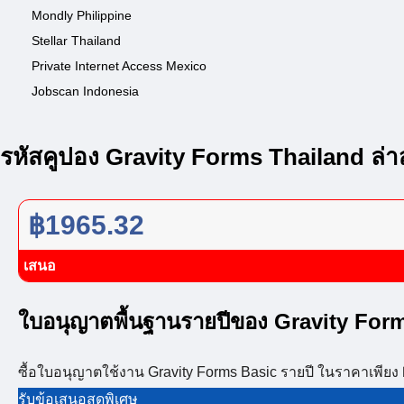
Mondly Philippine
Stellar Thailand
Private Internet Access Mexico
Jobscan Indonesia
รหัสคูปอง Gravity Forms Thailand ล่า
฿1965.32
เสนอ
ใบอนุญาตพื้นฐานรายปีของ Gravity For
ซื้อใบอนุญาตใช้งาน Gravity Forms Basic รายปี ในราคาเพียง 
รับข้อเสนอสุดพิเศษ