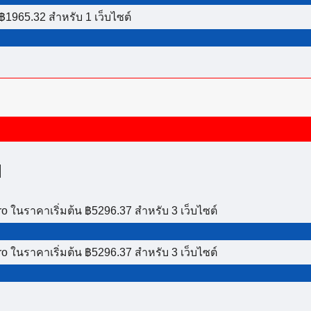
฿1965.32 สำหรับ 1 เว็บไซต์
ี
ro ในราคาเริ่มต้น ฿5296.37 สำหรับ 3 เว็บไซต์
ro ในราคาเริ่มต้น ฿5296.37 สำหรับ 3 เว็บไซต์