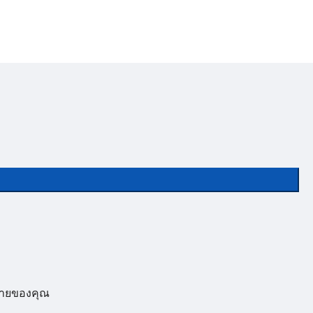
ายของคุณ