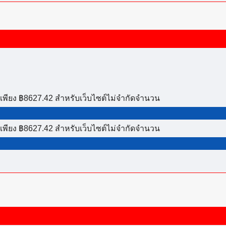
เพียง ฿8627.42 สำหรับเว็บไซต์ไม่จำกัดจำนวน
เพียง ฿8627.42 สำหรับเว็บไซต์ไม่จำกัดจำนวน