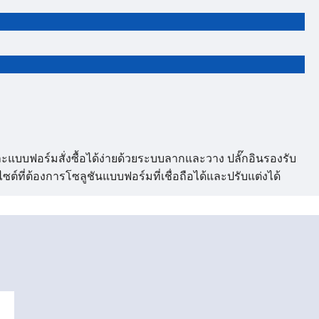
ละแบบฟอร์มสั่งซื้อได้ง่ายด้วยระบบลากและวาง ปลั๊กอินรองรับ
ที่ต้องการโซลูชันแบบฟอร์มที่เชื่อถือได้และปรับแต่งได้