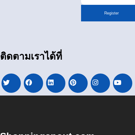
Register
ติดตามเราได้ที่