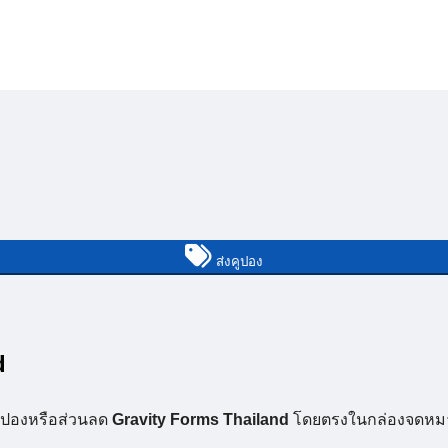
ส่งคูปอง
d
คูปองหรือส่วนลด
Gravity Forms Thailand
โดยตรงในกล่องจดหม