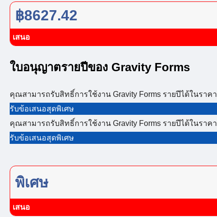
฿8627.42
เสนอ
ใบอนุญาตรายปีของ Gravity Forms
คุณสามารถรับสิทธิ์การใช้งาน Gravity Forms รายปีได้ในราคา
รับข้อเสนอสุดพิเศษ
คุณสามารถรับสิทธิ์การใช้งาน Gravity Forms รายปีได้ในราคา
รับข้อเสนอสุดพิเศษ
พิเศษ
เสนอ