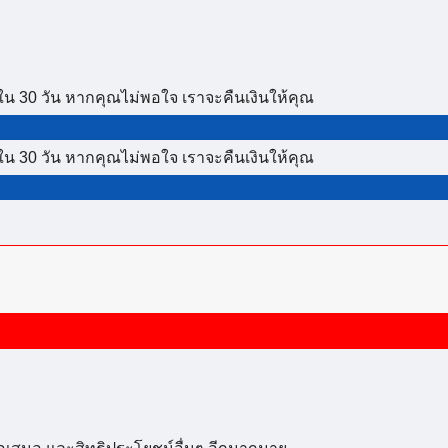
ใน 30 วัน หากคุณไม่พอใจ เราจะคืนเงินให้คุณ
ใน 30 วัน หากคุณไม่พอใจ เราจะคืนเงินให้คุณ