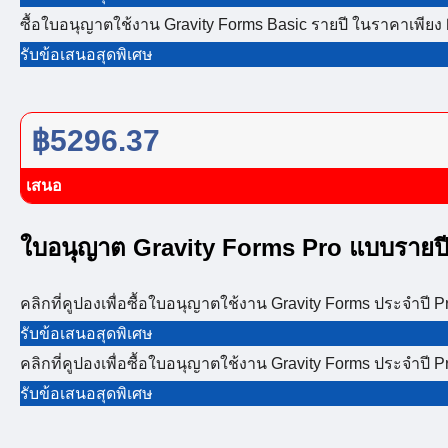
ซื้อใบอนุญาตใช้งาน Gravity Forms Basic รายปี ในราคาเพียง 
รับข้อเสนอสุดพิเศษ
฿5296.37
เสนอ
ใบอนุญาต Gravity Forms Pro แบบรายป
คลิกที่คูปองเพื่อซื้อใบอนุญาตใช้งาน Gravity Forms ประจำปี P
รับข้อเสนอสุดพิเศษ
คลิกที่คูปองเพื่อซื้อใบอนุญาตใช้งาน Gravity Forms ประจำปี P
รับข้อเสนอสุดพิเศษ