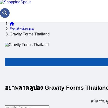
ร้านค้าทั้งหมด
Gravity Forms Thailand
อย่าพลาดคูปอง Gravity Forms Thailan
สมัครรับ