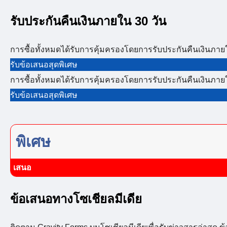
รับประกันคืนเงินภายใน 30 วัน
การซื้อทั้งหมดได้รับการคุ้มครองโดยการรับประกันคืนเงินภาย
รับข้อเสนอสุดพิเศษ
การซื้อทั้งหมดได้รับการคุ้มครองโดยการรับประกันคืนเงินภาย
รับข้อเสนอสุดพิเศษ
พิเศษ
เสนอ
ข้อเสนอทางโซเชียลมีเดีย