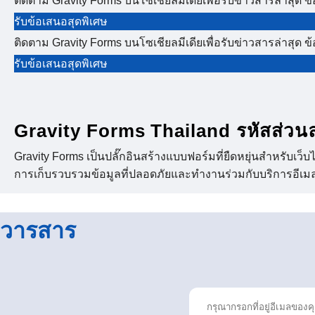
ติดตาม Gravity Forms บนโซเชียลมีเดียเพื่อรับข่าวสารล่าสุด 
รับข้อเสนอสุดพิเศษ
ติดตาม Gravity Forms บนโซเชียลมีเดียเพื่อรับข่าวสารล่าสุด 
รับข้อเสนอสุดพิเศษ
Gravity Forms Thailand รหัสส่วน
Gravity Forms เป็นปลั๊กอินสร้างแบบฟอร์มที่ยืดหยุ่นสำหรับเว
การเก็บรวบรวมข้อมูลที่ปลอดภัยและทำงานร่วมกับบริการอีเมลแ
วารสาร