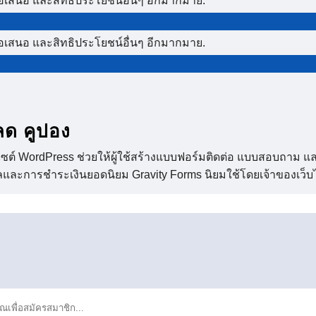
ข้อเสนอ และสิทธิประโยชน์อื่นๆ อีกมากมาย.
ข้อเสนอ และสิทธิประโยชน์อื่นๆ อีกมากมาย.
ลด คูปอง
็บไซต์ WordPress ช่วยให้ผู้ใช้สร้างแบบฟอร์มติดต่อ แบบสอบถาม แ
ละการชำระเงินยอดนิยม Gravity Forms นิยมใช้โดยเจ้าของเว็บไซต์