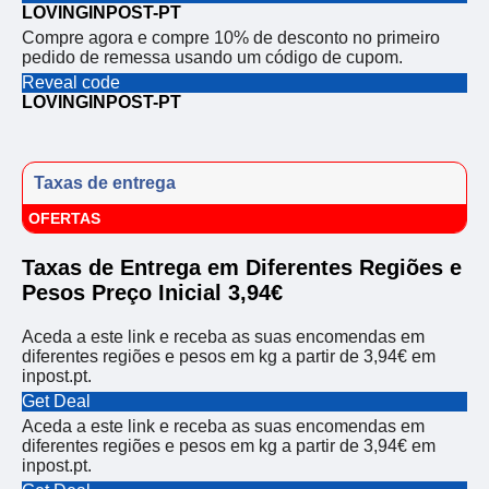
LOVINGINPOST-PT
Compre agora e compre 10% de desconto no primeiro
pedido de remessa usando um código de cupom.
Reveal code
LOVINGINPOST-PT
Taxas de entrega
OFERTAS
Taxas de Entrega em Diferentes Regiões e
Pesos Preço Inicial 3,94€
Aceda a este link e receba as suas encomendas em
diferentes regiões e pesos em kg a partir de 3,94€ em
inpost.pt.
Get Deal
Aceda a este link e receba as suas encomendas em
diferentes regiões e pesos em kg a partir de 3,94€ em
inpost.pt.