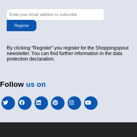
Register
By clicking “Register” you register for the Shoppingspout
newsletter. You can find further information in the data
protection declaration.
Follow
us on