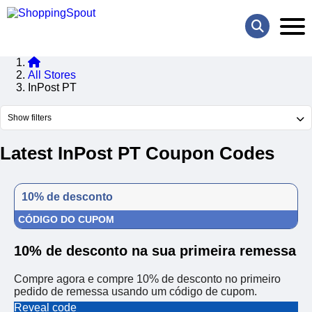
All Stores
InPost PT
Show filters
Latest InPost PT Coupon Codes
10% de desconto
CÓDIGO DO CUPOM
10% de desconto na sua primeira remessa
Compre agora e compre 10% de desconto no primeiro
pedido de remessa usando um código de cupom.
Reveal code