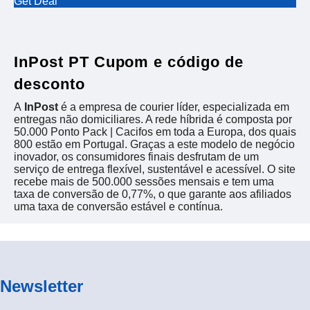
Get Deal
InPost PT Cupom e código de
desconto
A
InPost
é a empresa de courier líder, especializada em
entregas não domiciliares. A rede híbrida é composta por
50.000 Ponto Pack | Cacifos em toda a Europa, dos quais
800 estão em Portugal. Graças a este modelo de negócio
inovador, os consumidores finais desfrutam de um
serviço de entrega flexível, sustentável e acessível. O site
recebe mais de 500.000 sessões mensais e tem uma
taxa de conversão de 0,77%, o que garante aos afiliados
uma taxa de conversão estável e contínua.
Newsletter