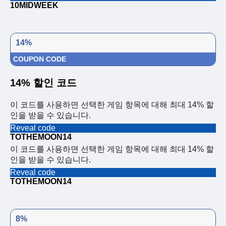
10MIDWEEK
14%
COUPON CODE
14% 할인 코드
이 코드를 사용하면 선택한 게임 항목에 대해 최대 14% 할
인을 받을 수 있습니다.
Reveal code
TOTHEMOON14
이 코드를 사용하면 선택한 게임 항목에 대해 최대 14% 할
인을 받을 수 있습니다.
Reveal code
TOTHEMOON14
8%