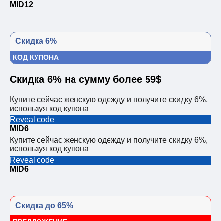
MID12
Скидка 6%
КОД КУПОНА
Скидка 6% на сумму более 59$
Купите сейчас женскую одежду и получите скидку 6%,
используя код купона
Reveal code
MID6
Купите сейчас женскую одежду и получите скидку 6%,
используя код купона
Reveal code
MID6
Скидка до 65%