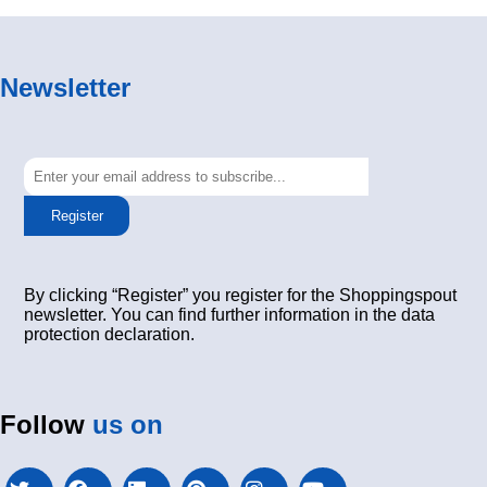
Newsletter
Register
By clicking “Register” you register for the Shoppingspout
newsletter. You can find further information in the data
protection declaration.
Follow
us on