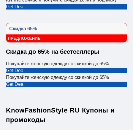
Get Deal
Скидка 65%
ПРЕДЛОЖЕНИЕ
Скидка до 65% на бестселлеры
Покупайте женскую одежду со скидкой до 65%
Get Deal
Покупайте женскую одежду со скидкой до 65%
Get Deal
KnowFashionStyle RU Купоны и
промокоды