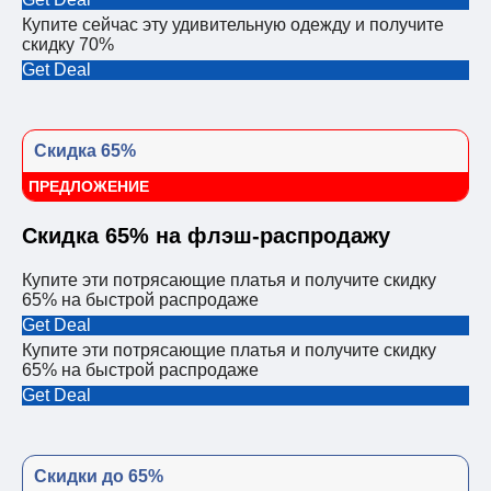
Купите сейчас эту удивительную одежду и получите
скидку 70%
Get Deal
Скидка 65%
ПРЕДЛОЖЕНИЕ
Скидка 65% на флэш-распродажу
Купите эти потрясающие платья и получите скидку
65% на быстрой распродаже
Get Deal
Купите эти потрясающие платья и получите скидку
65% на быстрой распродаже
Get Deal
Скидки до 65%