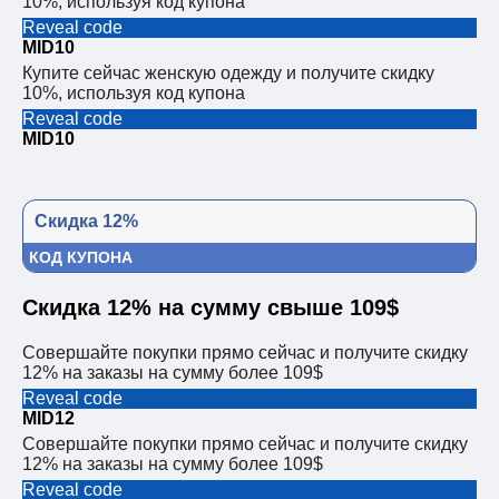
10%, используя код купона
Reveal code
MID10
Купите сейчас женскую одежду и получите скидку
10%, используя код купона
Reveal code
MID10
Скидка 12%
КОД КУПОНА
Скидка 12% на сумму свыше 109$
Совершайте покупки прямо сейчас и получите скидку
12% на заказы на сумму более 109$
Reveal code
MID12
Совершайте покупки прямо сейчас и получите скидку
12% на заказы на сумму более 109$
Reveal code