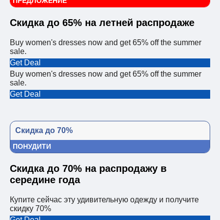
ПРЕДЛОЖЕНИЕ
Скидка до 65% на летней распродаже
Buy women's dresses now and get 65% off the summer
sale.
Get Deal
Buy women's dresses now and get 65% off the summer
sale.
Get Deal
Скидка до 70%
ПОНУДИТИ
Скидка до 70% на распродажу в
середине года
Купите сейчас эту удивительную одежду и получите
скидку 70%
Get Deal