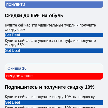
ПОНУДИТИ
Скидки до 65% на обувь
Купите сейчас эти удивительные туфли и получите
скидку 65%
Get Deal
Купите сейчас эти удивительные туфли и получите
скидку 65%
Get Deal
Скидка 10
ПРЕДЛОЖЕНИЕ
Подпишитесь и получите скидку 10%
Купите сейчас и получите скидку 10% на подписку
Get Deal
Купите сейчас и получите скидку 10% на подписку