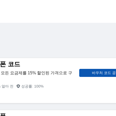
 쿠폰 코드
모든 요금제를 15% 할인된 가격으로 구
바우처 코드 
s 얼마 전
성공률: 100%