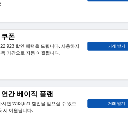
.
인 쿠폰
₩22,923 할인 혜택을 드립니다. 사용하지
거래 받기
구독 기간으로 자동 이월됩니다.
인 연간 베이직 플랜
하시면 ₩33,621 할인을 받으실 수 있으
거래 받기
독 시 이월됩니다.