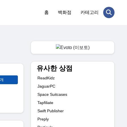
홈
백화점
카테고리
유사한 상점
ReadKidz
공개
JaguarPC
Space Suitcases
Tapfiliate
Swift Publisher
Preply