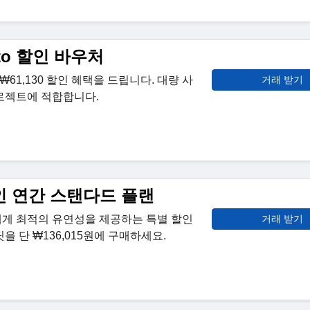
oto 할인 바우처
 ₩61,130 할인 혜택을 드립니다. 대량 사
거래 받기
프로젝트에 적합합니다.
 할인 연간 스탠다드 플랜
에게 최적의 유연성을 제공하는 특별 할인
거래 받기
딧을 단 ₩136,015원에 구매하세요.