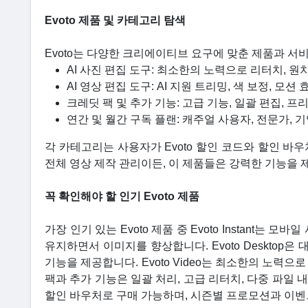
Evoto 제품 및 카테고리 탐색
Evoto는 다양한 크리에이티브 요구에 맞춘 제품과 서
AI 사진 편집 도구: 최소한의 노력으로 리터치, 원치
AI 영상 편집 도구: AI 지원 트리밍, 색 보정, 모션
크레딧 팩 및 추가 기능: 고급 기능, 일괄 편집, 프
연간 및 월간 구독 플랜: 캐주얼 사용자, 전문가, 
각 카테고리는 사용자가 Evoto 할인 코드와 할인 바
전체 영상 제작 관리이든, 이 제품들은 강력한 기능을 
꼭 확인해야 할 인기 Evoto 제품
가장 인기 있는 Evoto 제품 중 Evoto Instant는
유지하면서 이미지를 향상합니다. Evoto Deskto
기능을 제공합니다. Evoto Video는 최소한의 노력으
팩과 추가 기능은 일괄 처리, 고급 리터치, 다중 파일
할인 바우처로 구매 가능하며, 시즌별 프로모션과 이벤