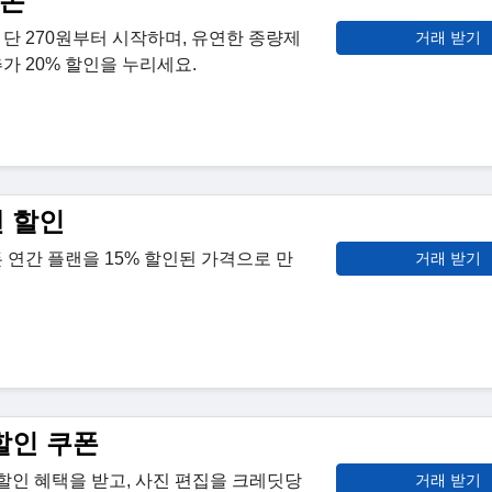
쿠폰
단 270원부터 시작하며, 유연한 종량제
거래 받기
가 20% 할인을 누리세요.
랜 할인
 연간 플랜을 15% 할인된 가격으로 만
거래 받기
 할인 쿠폰
% 할인 혜택을 받고, 사진 편집을 크레딧당
거래 받기