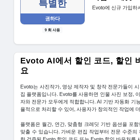
특별한
Evoto에 신규 가입
권하다
9 회 사용
Evoto AI에서 할인 코드, 할
요
Evoto는 사진작가, 영상 제작자 및 창작 전문가들이 
집 플랫폼입니다. Evoto를 사용하면 인물 사진 보정, 
자와 전문가 모두에게 적합합니다. AI 기반 자동화 기능
율적으로 처리할 수 있어, 사용자가 창의적인 작업에 더
플랫폼은 월간, 연간, 맞춤형 크레딧 기반 옵션을 포
맞출 수 있습니다. 가벼운 편집 작업부터 전문 수준의
한 검증된 Evoto 할인 코드 또는 Evoto 할인 바우처