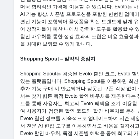
더욱 합리적인 가격에 이용할 수 있습니다. Evoto는
AI 기능 향상, 시즌별 프로모션을 포함한 빈번한 업데
편집 기능이 포함되어 플랫폼을 최신 트렌드에 맞게 유
어 창작자들이 예산 내에서 강력한 도구를 활용할 수 있습니다
할인 바우처를 통한 절감 효과의 조합은 비용 효율성과
을 최대한 발휘할 수 있게 합니다.
Shopping Spout – 절약의 중심지
Shopping Spout는 검증된 Evoto 할인 코드, E
있는 플랫폼입니다. Shopping Spout를 이용하면 최
추가 기능 구매 시 만료되거나 잘못된 쿠폰 걱정 없이 절약
서는 찾기 힘든 독점 Evoto 할인 바우처를 제공한다는
트를 통해 사용자는 최고의 Evoto 혜택을 조기 이용할 
여 사용자가 검증된 할인 코드와 할인 바우처를 통해 최대
Evoto 할인 정보를 지속적으로 업데이트하여 시즌 세
서 전문 AI 편집 도구를 이용하면서도 비용을 절감하고
Evoto 할인 바우처, 독점 시즌별 혜택을 통해 최고의 