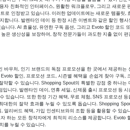
 사용자 친화적인 인터페이스, 원활한 워크플로우, 그리고 새로운 
이트로 인정받고 있습니다. 이러한 업데이트에는 새로운 템플릿, 
지합니다. 발렌타인 데이 등 한정 시즌 이벤트와 같은 할인 행사
. AI 효율성, 유연한 구독 옵션, 그리고 Evoto 할인 코드 또는
 높은 생산성을 보장하여, 창작 전문가들이 과도한 지출 없이 편
voto 할인 바우처, 인기 브랜드의 독점 프로모션을 한 곳에서 제공하는
신 Evoto 할인, 프로모션 코드, 시즌별 혜택을 손쉽게 찾아 구독, 
할 수 있습니다. Shopping Spout의 특별한 강점 중 하나는
 점입니다. 발렌타인 데이, 연휴 세일, 신제품 출시 프로모션 등 
수 있습니다. 또한 한정 기간 혜택, 무료 체험, SNS 프로모션 
한의 절약 효과를 누릴 수 있도록 돕습니다. Shopping Spo
일, 얼리버드 혜택, 가입 인센티브와의 조합 등을 활용할 수 있습
자 하는 모든 창작자에게 최적의 리소스를 제공합니다. Evoto 
가치를 누릴 수 있습니다.