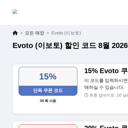
모든 매장
Evoto (이보토)
Evoto (이보토) 할인 코드 8월 2026
15% Evoto
15%
이 코드를 입력하시면 
매하실 수 있습니다.
단독 쿠폰 코드
최종 업데이트: 10 낮
56 회 사용