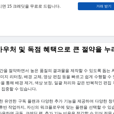
하시면 15 크레딧을 무료로 드립니다.
거래 받기
인 바우처 및 독점 혜택으로 큰 절약을 
시간을 절약하면서 높은 품질의 결과물을 제작할 수 있도록 돕는 A
이미지 리터칭, 배경 교체, 영상 편집 등을 빠르고 쉽게 수행할 수
을 통해 배경 제거, 색상 보정, 일괄 처리와 같은 반복적인 편집
 집중할 수 있습니다.
함한 유연한 구독 플랜과 다양한 추가 기능을 제공하여 다양한 창
 후반 작업까지, 자신의 워크플로우에 맞는 플랜을 선택할 수 있습
를 사용하면 구독, 크레딧 팩, 추가 기능 비용을 절감할 수 있어 전문 