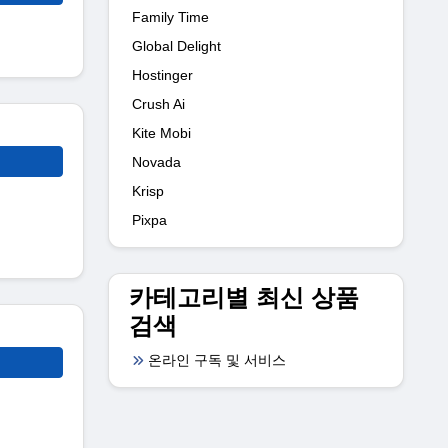
Family Time
Global Delight
Hostinger
Crush Ai
Kite Mobi
Novada
Krisp
Pixpa
카테고리별 최신 상품
검색
온라인 구독 및 서비스