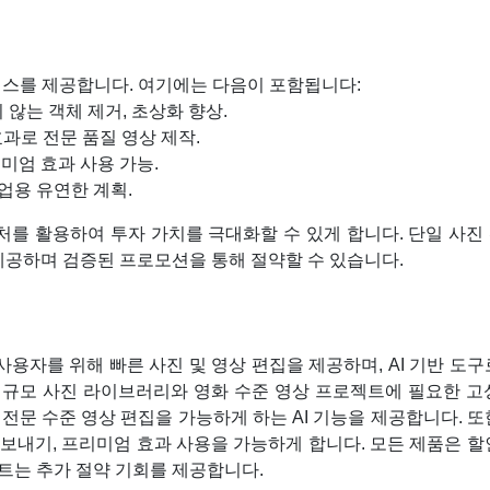
비스를 제공합니다. 여기에는 다음이 포함됩니다:
 않는 객체 제거, 초상화 향상.
 효과로 전문 품질 영상 제작.
리미엄 효과 사용 가능.
기업용 유연한 계획.
우처를 활용하여 투자 가치를 극대화할 수 있게 합니다. 단일 사
제공하며 검증된 프로모션을 통해 절약할 수 있습니다.
 모바일 사용자를 위해 빠른 사진 및 영상 편집을 제공하며, AI 기반 도
p은 대규모 사진 라이브러리와 영화 수준 영상 프로젝트에 필요한 
로 전문 수준 영상 편집을 가능하게 하는 AI 기능을 제공합니다. 
 내보내기, 프리미엄 효과 사용을 가능하게 합니다. 모든 제품은 
트는 추가 절약 기회를 제공합니다.