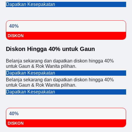
Dapatkan Kesepakatan
40%
DISKON
Diskon Hingga 40% untuk Gaun
Belanja sekarang dan dapatkan diskon hingga 40%
untuk Gaun & Rok Wanita pilihan.
Dapatkan Kesepakatan
Belanja sekarang dan dapatkan diskon hingga 40%
untuk Gaun & Rok Wanita pilihan.
Dapatkan Kesepakatan
40%
DISKON