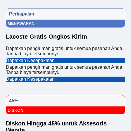
Perkapalan
MENAWARAN
Lacoste Gratis Ongkos Kirim
Dapatkan pengiriman gratis untuk semua pesanan Anda.
Tanpa biaya tersembunyi.
Dapatkan Kesepakatan
Dapatkan pengiriman gratis untuk semua pesanan Anda.
Tanpa biaya tersembunyi.
Dapatkan Kesepakatan
45%
DISKON
Diskon Hingga 45% untuk Aksesoris
Wanita