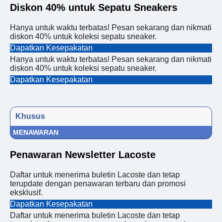
Diskon 40% untuk Sepatu Sneakers
Hanya untuk waktu terbatas! Pesan sekarang dan nikmati
diskon 40% untuk koleksi sepatu sneaker.
Dapatkan Kesepakatan
Hanya untuk waktu terbatas! Pesan sekarang dan nikmati
diskon 40% untuk koleksi sepatu sneaker.
Dapatkan Kesepakatan
Khusus
MENAWARAN
Penawaran Newsletter Lacoste
Daftar untuk menerima buletin Lacoste dan tetap
terupdate dengan penawaran terbaru dan promosi
eksklusif.
Dapatkan Kesepakatan
Daftar untuk menerima buletin Lacoste dan tetap