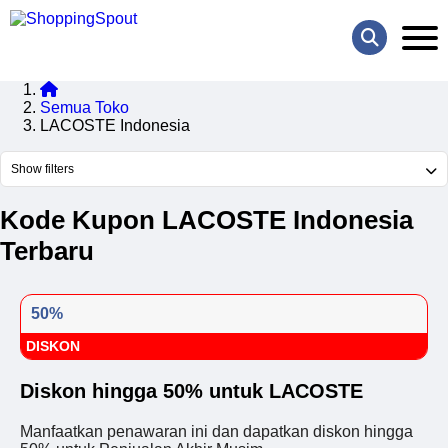
Semua Toko
LACOSTE Indonesia
Show filters
Kode Kupon LACOSTE Indonesia
Terbaru
50%
DISKON
Diskon hingga 50% untuk LACOSTE
Manfaatkan penawaran ini dan dapatkan diskon hingga