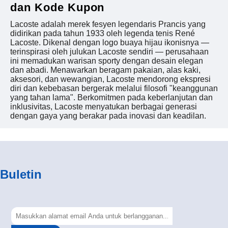
dan Kode Kupon
Lacoste adalah merek fesyen legendaris Prancis yang
didirikan pada tahun 1933 oleh legenda tenis René
Lacoste. Dikenal dengan logo buaya hijau ikonisnya —
terinspirasi oleh julukan Lacoste sendiri — perusahaan
ini memadukan warisan sporty dengan desain elegan
dan abadi. Menawarkan beragam pakaian, alas kaki,
aksesori, dan wewangian, Lacoste mendorong ekspresi
diri dan kebebasan bergerak melalui filosofi "keanggunan
yang tahan lama". Berkomitmen pada keberlanjutan dan
inklusivitas, Lacoste menyatukan berbagai generasi
dengan gaya yang berakar pada inovasi dan keadilan.
Buletin