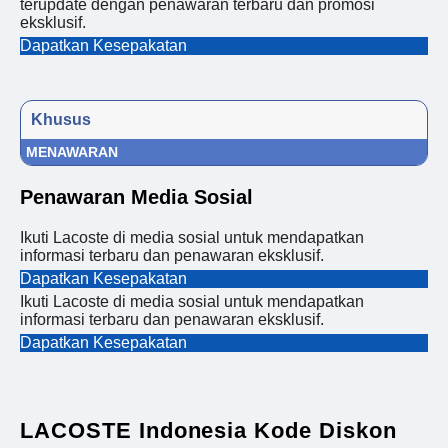
terupdate dengan penawaran terbaru dan promosi
eksklusif.
Dapatkan Kesepakatan
Khusus
MENAWARAN
Penawaran Media Sosial
Ikuti Lacoste di media sosial untuk mendapatkan
informasi terbaru dan penawaran eksklusif.
Dapatkan Kesepakatan
Ikuti Lacoste di media sosial untuk mendapatkan
informasi terbaru dan penawaran eksklusif.
Dapatkan Kesepakatan
LACOSTE Indonesia Kode Diskon