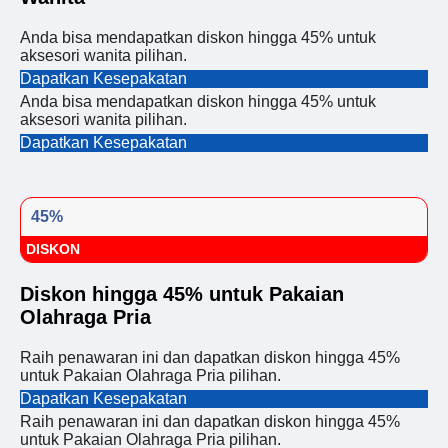
Anda bisa mendapatkan diskon hingga 45% untuk
aksesori wanita pilihan.
Dapatkan Kesepakatan
Anda bisa mendapatkan diskon hingga 45% untuk
aksesori wanita pilihan.
Dapatkan Kesepakatan
45%
DISKON
Diskon hingga 45% untuk Pakaian
Olahraga Pria
Raih penawaran ini dan dapatkan diskon hingga 45%
untuk Pakaian Olahraga Pria pilihan.
Dapatkan Kesepakatan
Raih penawaran ini dan dapatkan diskon hingga 45%
untuk Pakaian Olahraga Pria pilihan.