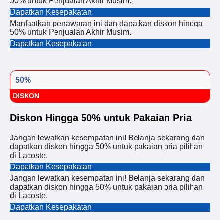
50% untuk Penjualan Akhir Musim.
Dapatkan Kesepakatan
Manfaatkan penawaran ini dan dapatkan diskon hingga
50% untuk Penjualan Akhir Musim.
Dapatkan Kesepakatan
50%
DISKON
Diskon Hingga 50% untuk Pakaian Pria
Jangan lewatkan kesempatan ini! Belanja sekarang dan
dapatkan diskon hingga 50% untuk pakaian pria pilihan
di Lacoste.
Dapatkan Kesepakatan
Jangan lewatkan kesempatan ini! Belanja sekarang dan
dapatkan diskon hingga 50% untuk pakaian pria pilihan
di Lacoste.
Dapatkan Kesepakatan