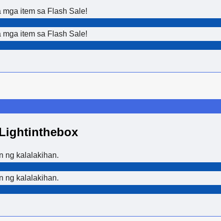
mga item sa Flash Sale!
mga item sa Flash Sale!
Lightinthebox
 ng kalalakihan.
 ng kalalakihan.