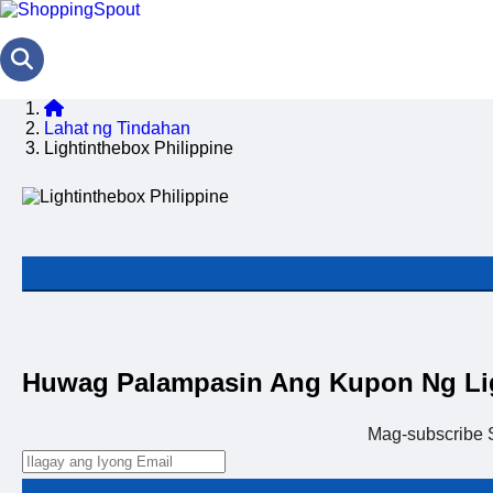
Lahat ng Tindahan
Lightinthebox Philippine
Huwag Palampasin Ang Kupon Ng Lig
Mag-subscribe