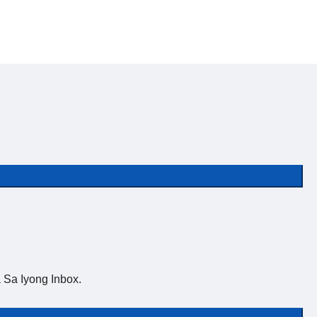
Sa Iyong Inbox.