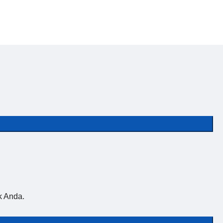
k Anda.