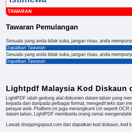
TAWARAN
Tawaran Pemulangan
Sesuatu yang anda tidak suka, jangan risau, anda mempun
Dapatkan Tawaran
Sesuatu yang anda tidak suka, jangan risau, anda mempun
Dapatkan Tawaran
Lightpdf Malaysia Kod Diskaun
LightPDF ialah gedung alat dokumen dalam talian yang m
kepada dan daripada pelbagai format, mengedit teks dan
pelayar web. Platform ini juga merangkumi ciri seperti OCR
dalam talian, LightPDF membantu orang ramai mengendalik
Lawati shoppingspout.com dan dapatkan kod diskaun, kod k