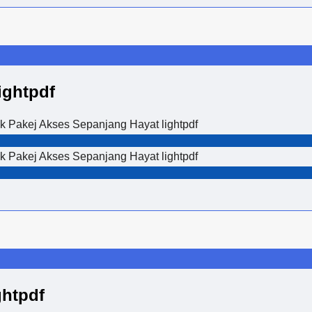
ightpdf
k Pakej Akses Sepanjang Hayat lightpdf
k Pakej Akses Sepanjang Hayat lightpdf
ghtpdf