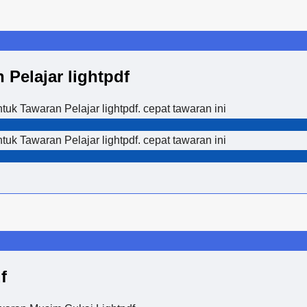
Pelajar lightpdf
k Tawaran Pelajar lightpdf. cepat tawaran ini
k Tawaran Pelajar lightpdf. cepat tawaran ini
f