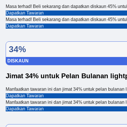
Masa terhad! Beli sekarang dan dapatkan diskaun 45% untu
Dapatkan Tawaran
Masa terhad! Beli sekarang dan dapatkan diskaun 45% untu
Dapatkan Tawaran
34%
DISKAUN
Jimat 34% untuk Pelan Bulanan light
Manfaatkan tawaran ini dan jimat 34% untuk pelan bulanan l
Dapatkan Tawaran
Manfaatkan tawaran ini dan jimat 34% untuk pelan bulanan l
Dapatkan Tawaran