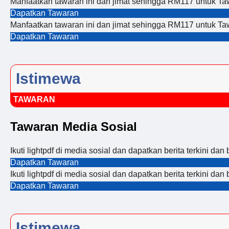
Manfaatkan tawaran ini dan jimat sehingga RM117 untuk Ta
Dapatkan Tawaran
Manfaatkan tawaran ini dan jimat sehingga RM117 untuk Ta
Dapatkan Tawaran
Istimewa
TAWARAN
Tawaran Media Sosial
Ikuti lightpdf di media sosial dan dapatkan berita terkini dan
Dapatkan Tawaran
Ikuti lightpdf di media sosial dan dapatkan berita terkini dan
Dapatkan Tawaran
Istimewa