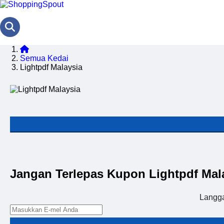
Semua Kedai
Lightpdf Malaysia
Jangan Terlepas Kupon Lightpdf Mal
Langg