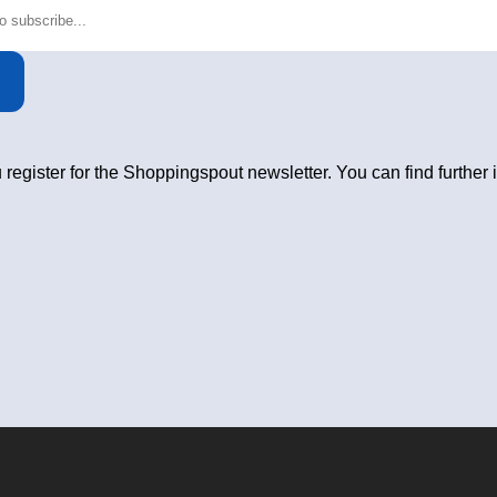
 register for the Shoppingspout newsletter. You can find further 