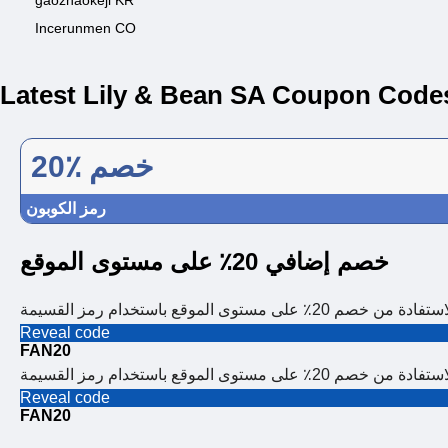
gaozhaokeji KR
Incerunmen CO
Latest Lily & Bean SA Coupon Code
20٪ خصم
رمز الكوبون
خصم إضافي 20٪ على مستوى الموقع
 20٪ على مستوى الموقع باستخدام رمز القسيمة
Reveal code
FAN20
 20٪ على مستوى الموقع باستخدام رمز القسيمة
Reveal code
FAN20