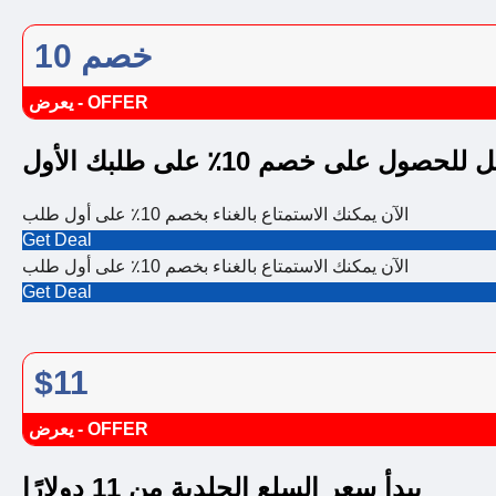
خصم 10
يعرض - OFFER
صول على خصم 10٪ على طلبك الأول
الآن يمكنك الاستمتاع بالغناء بخصم 10٪ على أول طلب
Get Deal
الآن يمكنك الاستمتاع بالغناء بخصم 10٪ على أول طلب
Get Deal
$11
يعرض - OFFER
يبدأ سعر السلع الجلدية من 11 دولارًا