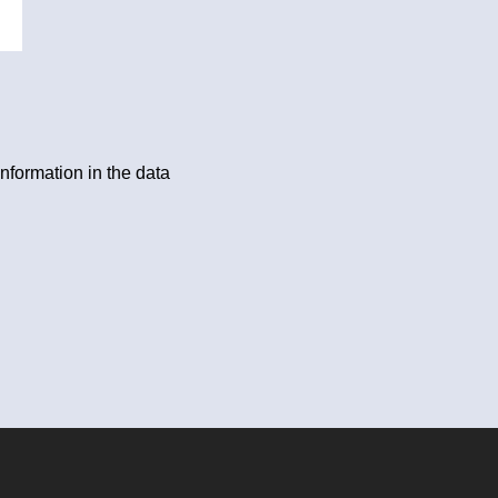
information in the data