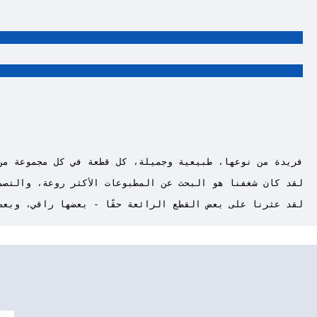
لقد عثرنا على بعض القطع الرائعة حقًا - بعضها راقي، وبعضه