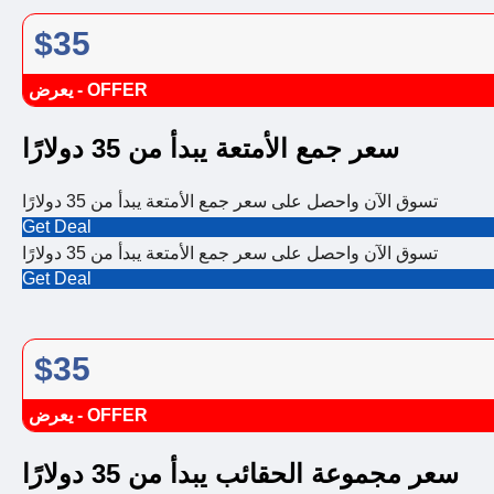
$35
يعرض - OFFER
سعر جمع الأمتعة يبدأ من 35 دولارًا
تسوق الآن واحصل على سعر جمع الأمتعة يبدأ من 35 دولارًا
Get Deal
تسوق الآن واحصل على سعر جمع الأمتعة يبدأ من 35 دولارًا
Get Deal
$35
يعرض - OFFER
سعر مجموعة الحقائب يبدأ من 35 دولارًا