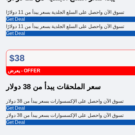
تسوق الآن واحصل على السلع الجلدية بسعر يبدأ من 11 دولارًا
Get Deal
تسوق الآن واحصل على السلع الجلدية بسعر يبدأ من 11 دولارًا
Get Deal
$38
يعرض - OFFER
سعر الملحقات يبدأ من 38 دولار
تسوق الآن واحصل على الإكسسوارات بسعر يبدأ من 38 دولار
Get Deal
تسوق الآن واحصل على الإكسسوارات بسعر يبدأ من 38 دولار
Get Deal