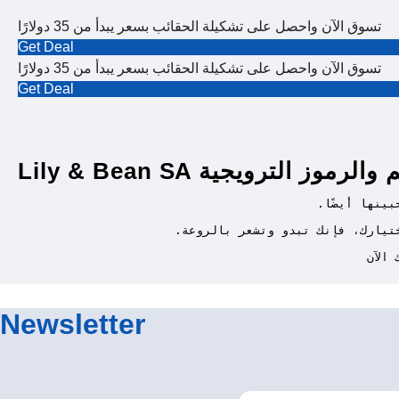
تسوق الآن واحصل على تشكيلة الحقائب بسعر يبدأ من 35 دولارًا
Get Deal
تسوق الآن واحصل على تشكيلة الحقائب بسعر يبدأ من 35 دولارًا
Get Deal
Lily & Bean SA لرموز الترويجية
الآن
Newsletter