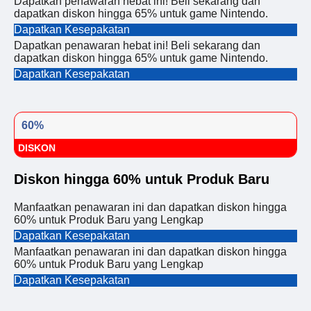
Dapatkan penawaran hebat ini! Beli sekarang dan
dapatkan diskon hingga 65% untuk game Nintendo.
Dapatkan Kesepakatan
Dapatkan penawaran hebat ini! Beli sekarang dan
dapatkan diskon hingga 65% untuk game Nintendo.
Dapatkan Kesepakatan
60%
DISKON
Diskon hingga 60% untuk Produk Baru
Manfaatkan penawaran ini dan dapatkan diskon hingga
60% untuk Produk Baru yang Lengkap
Dapatkan Kesepakatan
Manfaatkan penawaran ini dan dapatkan diskon hingga
60% untuk Produk Baru yang Lengkap
Dapatkan Kesepakatan