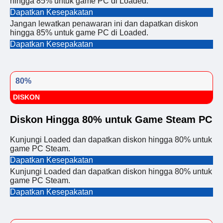
hingga 85% untuk game PC di Loaded.
Dapatkan Kesepakatan
Jangan lewatkan penawaran ini dan dapatkan diskon
hingga 85% untuk game PC di Loaded.
Dapatkan Kesepakatan
80%
DISKON
Diskon Hingga 80% untuk Game Steam PC
Kunjungi Loaded dan dapatkan diskon hingga 80% untuk
game PC Steam.
Dapatkan Kesepakatan
Kunjungi Loaded dan dapatkan diskon hingga 80% untuk
game PC Steam.
Dapatkan Kesepakatan