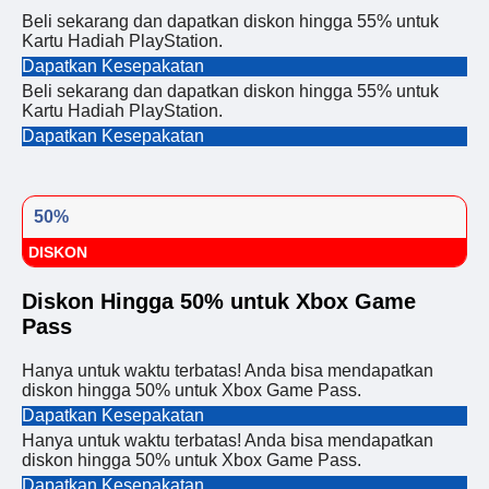
Beli sekarang dan dapatkan diskon hingga 55% untuk
Kartu Hadiah PlayStation.
Dapatkan Kesepakatan
Beli sekarang dan dapatkan diskon hingga 55% untuk
Kartu Hadiah PlayStation.
Dapatkan Kesepakatan
50%
DISKON
Diskon Hingga 50% untuk Xbox Game
Pass
Hanya untuk waktu terbatas! Anda bisa mendapatkan
diskon hingga 50% untuk Xbox Game Pass.
Dapatkan Kesepakatan
Hanya untuk waktu terbatas! Anda bisa mendapatkan
diskon hingga 50% untuk Xbox Game Pass.
Dapatkan Kesepakatan