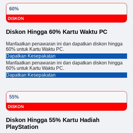
60%
DISKON
Diskon Hingga 60% Kartu Waktu PC
Manfaatkan penawaran ini dan dapatkan diskon hingga
60% untuk Kartu Waktu PC.
Dapatkan Kesepakatan
Manfaatkan penawaran ini dan dapatkan diskon hingga
60% untuk Kartu Waktu PC.
Dapatkan Kesepakatan
55%
DISKON
Diskon Hingga 55% Kartu Hadiah
PlayStation