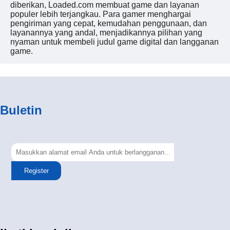
diberikan, Loaded.com membuat game dan layanan
populer lebih terjangkau. Para gamer menghargai
pengiriman yang cepat, kemudahan penggunaan, dan
layanannya yang andal, menjadikannya pilihan yang
nyaman untuk membeli judul game digital dan langganan
game.
Buletin
Register