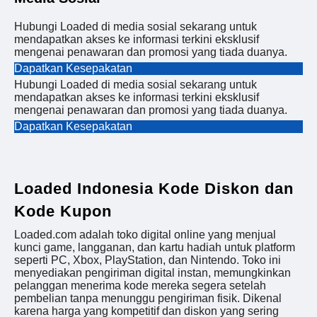
Hubungi Loaded di media sosial sekarang untuk
mendapatkan akses ke informasi terkini eksklusif
mengenai penawaran dan promosi yang tiada duanya.
Dapatkan Kesepakatan
Hubungi Loaded di media sosial sekarang untuk
mendapatkan akses ke informasi terkini eksklusif
mengenai penawaran dan promosi yang tiada duanya.
Dapatkan Kesepakatan
Loaded Indonesia Kode Diskon dan
Kode Kupon
Loaded.com adalah toko digital online yang menjual
kunci game, langganan, dan kartu hadiah untuk platform
seperti PC, Xbox, PlayStation, dan Nintendo. Toko ini
menyediakan pengiriman digital instan, memungkinkan
pelanggan menerima kode mereka segera setelah
pembelian tanpa menunggu pengiriman fisik. Dikenal
karena harga yang kompetitif dan diskon yang sering