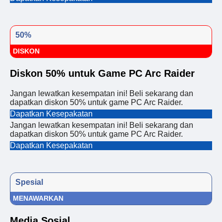
50%
DISKON
Diskon 50% untuk Game PC Arc Raider
Jangan lewatkan kesempatan ini! Beli sekarang dan
dapatkan diskon 50% untuk game PC Arc Raider.
Dapatkan Kesepakatan
Jangan lewatkan kesempatan ini! Beli sekarang dan
dapatkan diskon 50% untuk game PC Arc Raider.
Dapatkan Kesepakatan
Spesial
MENAWARKAN
Media Sosial