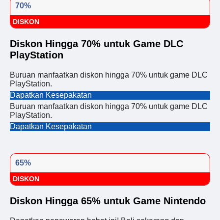
70%
DISKON
Diskon Hingga 70% untuk Game DLC
PlayStation
Buruan manfaatkan diskon hingga 70% untuk game DLC
PlayStation.
Dapatkan Kesepakatan
Buruan manfaatkan diskon hingga 70% untuk game DLC
PlayStation.
Dapatkan Kesepakatan
65%
DISKON
Diskon Hingga 65% untuk Game Nintendo