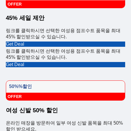
OFFER
45% 세일 제안
링크를 클릭하시면 선택한 여성용 점프수트 품목을 최대
45% 할인받으실 수 있습니다.
Get Deal
링크를 클릭하시면 선택한 여성용 점프수트 품목을 최대
45% 할인받으실 수 있습니다.
Get Deal
50%%할인
OFFER
여성 신발 50% 할인
온라인 매장을 방문하여 일부 여성 신발 품목을 최대 50%
할인 받으세요.