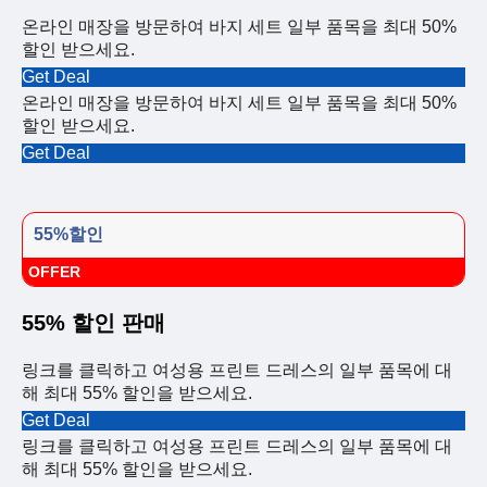
온라인 매장을 방문하여 바지 세트 일부 품목을 최대 50%
할인 받으세요.
Get Deal
온라인 매장을 방문하여 바지 세트 일부 품목을 최대 50%
할인 받으세요.
Get Deal
55%할인
OFFER
55% 할인 판매
링크를 클릭하고 여성용 프린트 드레스의 일부 품목에 대
해 최대 55% 할인을 받으세요.
Get Deal
링크를 클릭하고 여성용 프린트 드레스의 일부 품목에 대
해 최대 55% 할인을 받으세요.