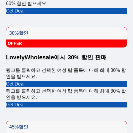
60% 할인 받으세요.
Get Deal
30%할인
OFFER
LovelyWholesale에서 30% 할인 판매
링크를 클릭하고 선택한 여성 탑 품목에 대해 최대 30% 할
인을 받으세요.
Get Deal
링크를 클릭하고 선택한 여성 탑 품목에 대해 최대 30% 할
인을 받으세요.
Get Deal
45%할인