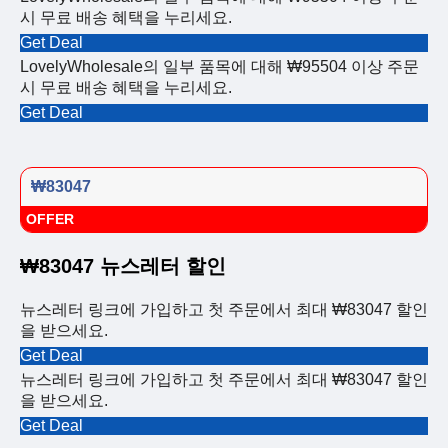
시 무료 배송 혜택을 누리세요.
Get Deal
LovelyWholesale의 일부 품목에 대해 ₩95504 이상 주문
시 무료 배송 혜택을 누리세요.
Get Deal
₩83047
OFFER
₩83047 뉴스레터 할인
뉴스레터 링크에 가입하고 첫 주문에서 최대 ₩83047 할인
을 받으세요.
Get Deal
뉴스레터 링크에 가입하고 첫 주문에서 최대 ₩83047 할인
을 받으세요.
Get Deal