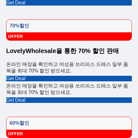
Get Deal
70%할인
OFFER
LovelyWholesale을 통한 70% 할인 판매
온라인 매장을 확인하고 여성용 쓰리피스 드레스 일부 품
목을 최대 70% 할인 받으세요.
Get Deal
온라인 매장을 확인하고 여성용 쓰리피스 드레스 일부 품
목을 최대 70% 할인 받으세요.
Get Deal
60%할인
OFFER