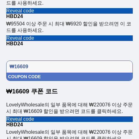
드를 사용하세요.
Reveal code
HBD24
₩95504 이상 주문 시 최대 ₩6920 할인을 받으려면 이 코
드를 사용하세요.
Reveal code
HBD24
₩16609
COUPON CODE
₩16609 쿠폰 코드
LovelyWholesale의 일부 품목에 대해 ₩220076 이상 주문
시 최대 ₩16609 할인을 받으려면 코드를 클릭하세요.
Reveal code
HBD24
LovelyWholesale의 일부 품목에 대해 ₩220076 이상 주문
시 최대 ₩16609 할인을 받으려면 코드를 클릭하세요.