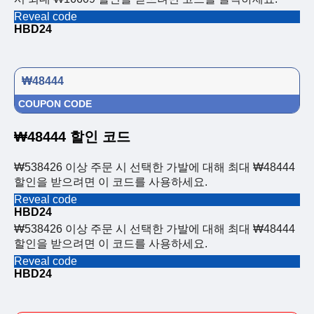
Reveal code
HBD24
₩48444
COUPON CODE
₩48444 할인 코드
₩538426 이상 주문 시 선택한 가발에 대해 최대 ₩48444
할인을 받으려면 이 코드를 사용하세요.
Reveal code
HBD24
₩538426 이상 주문 시 선택한 가발에 대해 최대 ₩48444
할인을 받으려면 이 코드를 사용하세요.
Reveal code
HBD24