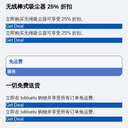
无线棒式吸尘器 25% 折扣
立即购买无绳吸尘器可享受 25% 折扣。
Get Deal
立即购买无绳吸尘器可享受 25% 折扣。
Get Deal
免运费
提供
一切免费送货
立即在 lubluelu 购物并享受所有订单免运费。
Get Deal
立即在 lubluelu 购物并享受所有订单免运费。
Get Deal