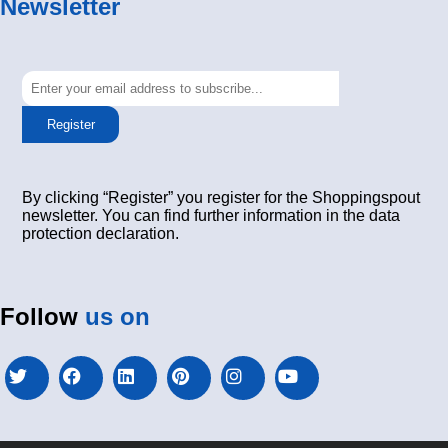
Newsletter
Register
By clicking “Register” you register for the Shoppingspout
newsletter. You can find further information in the data
protection declaration.
Follow
us on