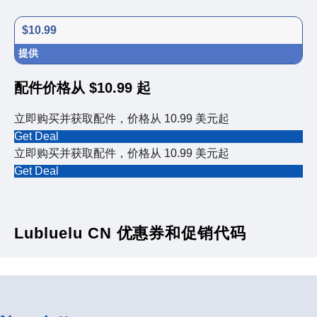
$10.99
提供
配件价格从 $10.99 起
立即购买并获取配件，价格从 10.99 美元起
Get Deal
立即购买并获取配件，价格从 10.99 美元起
Get Deal
Lubluelu CN 优惠券和促销代码