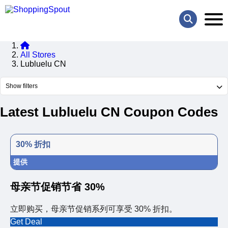
All Stores
Lubluelu CN
Show filters
Latest Lubluelu CN Coupon Codes
30% 折扣
提供
母亲节促销节省 30%
立即购买，母亲节促销系列可享受 30% 折扣。
Get Deal