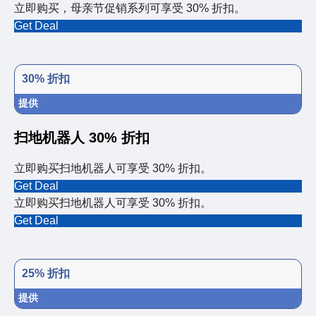
立即购买，母亲节促销系列可享受 30% 折扣。
Get Deal
30% 折扣
提供
扫地机器人 30% 折扣
立即购买扫地机器人可享受 30% 折扣。
Get Deal
立即购买扫地机器人可享受 30% 折扣。
Get Deal
25% 折扣
提供