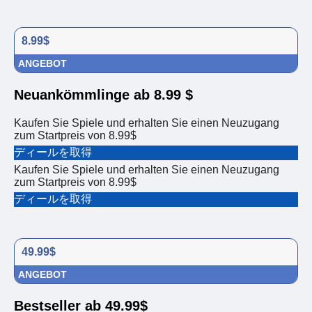
8.99$
ANGEBOT
Neuankömmlinge ab 8.99 $
Kaufen Sie Spiele und erhalten Sie einen Neuzugang
zum Startpreis von 8.99$
ディールを取得
Kaufen Sie Spiele und erhalten Sie einen Neuzugang
zum Startpreis von 8.99$
ディールを取得
49.99$
ANGEBOT
Bestseller ab 49.99$