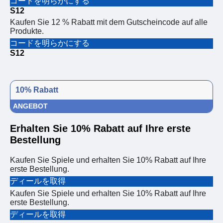
コードを明らかにする
S12
Kaufen Sie 12 % Rabatt mit dem Gutscheincode auf alle
Produkte.
コードを明らかにする
S12
10% Rabatt
ANGEBOT
Erhalten Sie 10% Rabatt auf Ihre erste
Bestellung
Kaufen Sie Spiele und erhalten Sie 10% Rabatt auf Ihre
erste Bestellung.
ディールを取得
Kaufen Sie Spiele und erhalten Sie 10% Rabatt auf Ihre
erste Bestellung.
ディールを取得