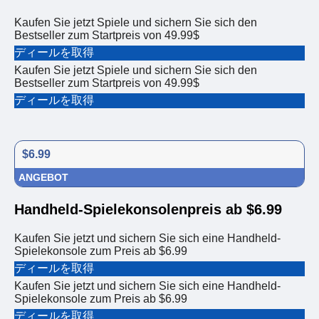
Kaufen Sie jetzt Spiele und sichern Sie sich den
Bestseller zum Startpreis von 49.99$
ディールを取得
Kaufen Sie jetzt Spiele und sichern Sie sich den
Bestseller zum Startpreis von 49.99$
ディールを取得
$6.99
ANGEBOT
Handheld-Spielekonsolenpreis ab $6.99
Kaufen Sie jetzt und sichern Sie sich eine Handheld-
Spielekonsole zum Preis ab $6.99
ディールを取得
Kaufen Sie jetzt und sichern Sie sich eine Handheld-
Spielekonsole zum Preis ab $6.99
ディールを取得