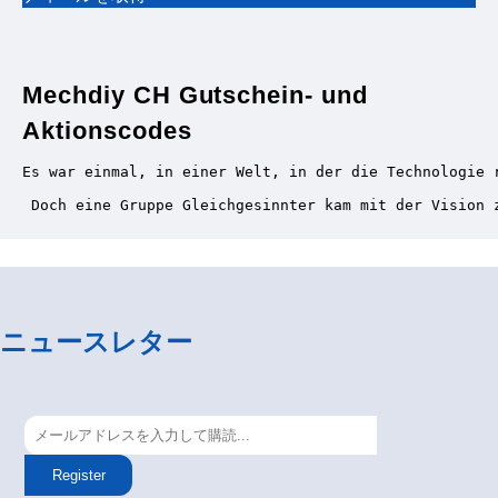
Mechdiy CH Gutschein- und
Aktionscodes
Es war einmal, in einer Welt, in der die Technologie 
 Doch eine Gruppe Gleichgesinnter kam mit der Vision 
ニュースレター
Register