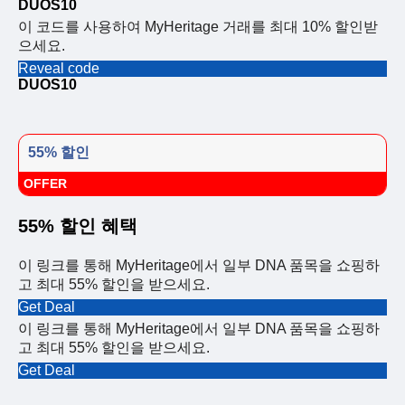
DUOS10
이 코드를 사용하여 MyHeritage 거래를 최대 10% 할인받
으세요.
Reveal code
DUOS10
55% 할인
OFFER
55% 할인 혜택
이 링크를 통해 MyHeritage에서 일부 DNA 품목을 쇼핑하
고 최대 55% 할인을 받으세요.
Get Deal
이 링크를 통해 MyHeritage에서 일부 DNA 품목을 쇼핑하
고 최대 55% 할인을 받으세요.
Get Deal