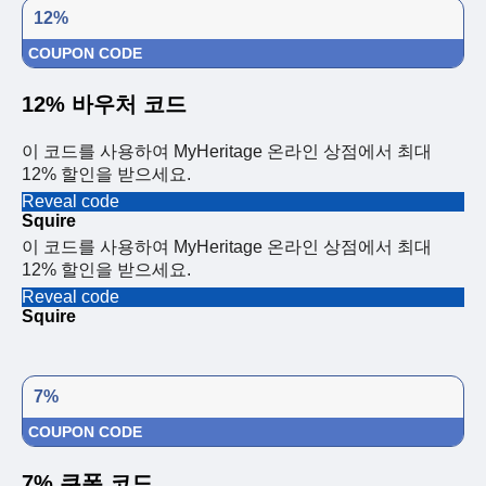
12%
COUPON CODE
12% 바우처 코드
이 코드를 사용하여 MyHeritage 온라인 상점에서 최대
12% 할인을 받으세요.
Reveal code
Squire
이 코드를 사용하여 MyHeritage 온라인 상점에서 최대
12% 할인을 받으세요.
Reveal code
Squire
7%
COUPON CODE
7% 쿠폰 코드