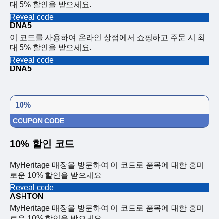
대 5% 할인을 받으세요.
Reveal code
DNA5
이 코드를 사용하여 온라인 상점에서 쇼핑하고 주문 시 최
대 5% 할인을 받으세요.
Reveal code
DNA5
10%
COUPON CODE
10% 할인 코드
MyHeritage 매장을 방문하여 이 코드로 품목에 대한 흥미
로운 10% 할인을 받으세요
Reveal code
ASHTON
MyHeritage 매장을 방문하여 이 코드로 품목에 대한 흥미
로운 10% 할인을 받으세요