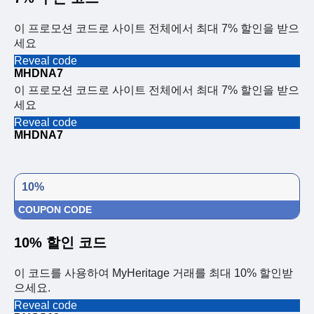
이 프로모션 코드로 사이트 전체에서 최대 7% 할인을 받으
세요
Reveal code
MHDNA7
이 프로모션 코드로 사이트 전체에서 최대 7% 할인을 받으
세요
Reveal code
MHDNA7
10%
COUPON CODE
10% 할인 코드
이 코드를 사용하여 MyHeritage 거래를 최대 10% 할인받
으세요.
Reveal code