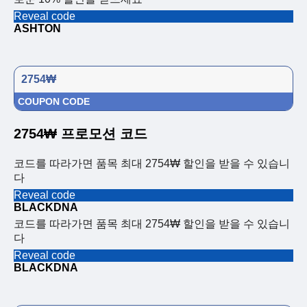
Reveal code
ASHTON
2754₩
COUPON CODE
2754₩ 프로모션 코드
코드를 따라가면 품목 최대 2754₩ 할인을 받을 수 있습니
다
Reveal code
BLACKDNA
코드를 따라가면 품목 최대 2754₩ 할인을 받을 수 있습니
다
Reveal code
BLACKDNA