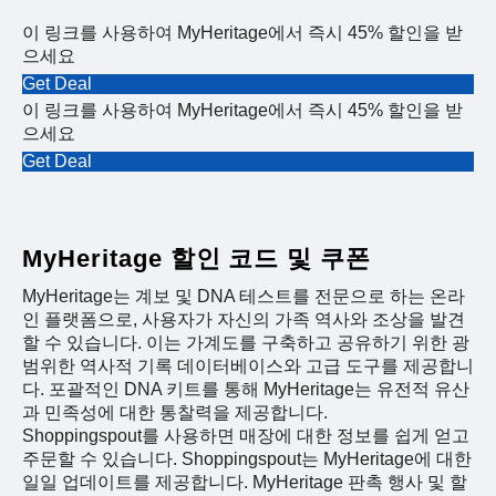
이 링크를 사용하여 MyHeritage에서 즉시 45% 할인을 받
으세요
Get Deal
이 링크를 사용하여 MyHeritage에서 즉시 45% 할인을 받
으세요
Get Deal
MyHeritage 할인 코드 및 쿠폰
MyHeritage는 계보 및 DNA 테스트를 전문으로 하는 온라
인 플랫폼으로, 사용자가 자신의 가족 역사와 조상을 발견
할 수 있습니다. 이는 가계도를 구축하고 공유하기 위한 광
범위한 역사적 기록 데이터베이스와 고급 도구를 제공합니
다. 포괄적인 DNA 키트를 통해 MyHeritage는 유전적 유산
과 민족성에 대한 통찰력을 제공합니다.
Shoppingspout를 사용하면 매장에 대한 정보를 쉽게 얻고
주문할 수 있습니다. Shoppingspout는 MyHeritage에 대한
일일 업데이트를 제공합니다. MyHeritage 판촉 행사 및 할