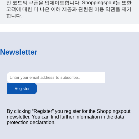
인 코드의 쿠폰을 업데이트합니다. Shoppingspout는 또한
고객에 대한 더 나은 이해 제공과 관련된 이용 약관을 제거
합니다.
Newsletter
Register
By clicking “Register” you register for the Shoppingspout
newsletter. You can find further information in the data
protection declaration.