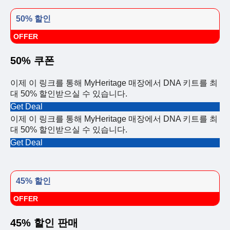
50% 할인
OFFER
50% 쿠폰
이제 이 링크를 통해 MyHeritage 매장에서 DNA 키트를 최
대 50% 할인받으실 수 있습니다.
Get Deal
이제 이 링크를 통해 MyHeritage 매장에서 DNA 키트를 최
대 50% 할인받으실 수 있습니다.
Get Deal
45% 할인
OFFER
45% 할인 판매