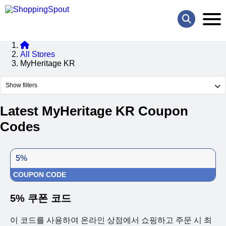
All Stores
MyHeritage KR
Show filters
Latest MyHeritage KR Coupon
Codes
5%
COUPON CODE
5% 쿠폰 코드
이 코드를 사용하여 온라인 상점에서 쇼핑하고 주문 시 최