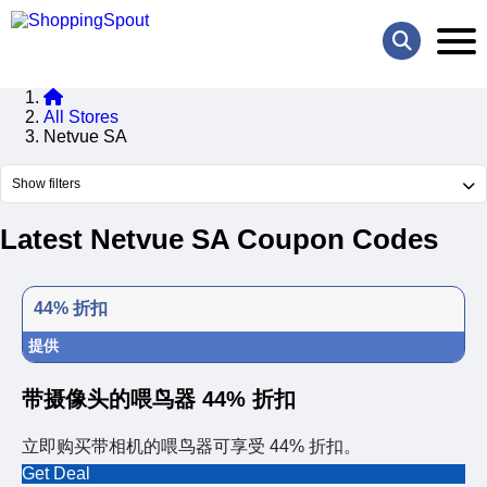
All Stores
Netvue SA
Show filters
Latest Netvue SA Coupon Codes
44% 折扣
提供
带摄像头的喂鸟器 44% 折扣
立即购买带相机的喂鸟器可享受 44% 折扣。
Get Deal