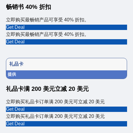
畅销书 40% 折扣
立即购买最畅销产品可享受 40% 折扣。
Get Deal
立即购买最畅销产品可享受 40% 折扣。
Get Deal
礼品卡
提供
礼品卡满 200 美元立减 20 美元
立即购买礼品卡订单满 200 美元可立减 20 美元
Get Deal
立即购买礼品卡订单满 200 美元可立减 20 美元
Get Deal