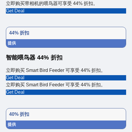
立即购买带相机的喂鸟器可享受 44% 折扣。
Get Deal
44% 折扣
提供
智能喂鸟器 44% 折扣
立即购买 Smart Bird Feeder 可享受 44% 折扣。
Get Deal
立即购买 Smart Bird Feeder 可享受 44% 折扣。
Get Deal
40% 折扣
提供