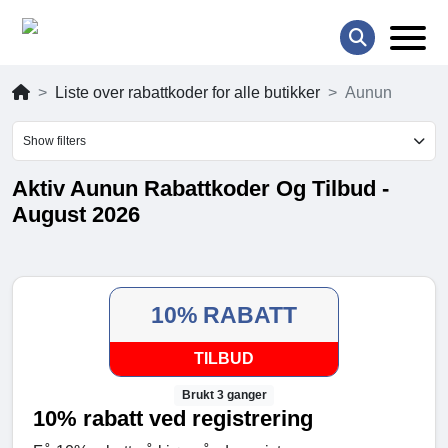
Liste over rabattkoder for alle butikker
Aunun
Show filters
Aktiv Aunun Rabattkoder Og Tilbud -
August 2026
10% RABATT
TILBUD
Brukt 3 ganger
10% rabatt ved registrering