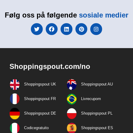
Følg oss på følgende
sosiale medier
Shoppingspout.com/no
Shoppingspout UK
Shoppingspout AU
Shoppingspout FR
Livrecupom
Shoppingspout DE
Shoppingspout PL
Codicegratuito
Shoppingspout ES