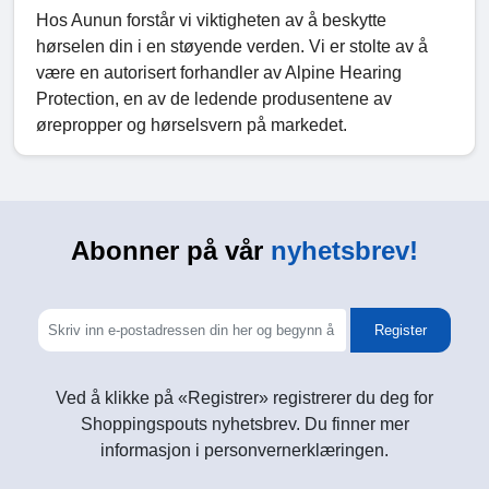
Hos Aunun forstår vi viktigheten av å beskytte
hørselen din i en støyende verden. Vi er stolte av å
være en autorisert forhandler av Alpine Hearing
Protection, en av de ledende produsentene av
ørepropper og hørselsvern på markedet.
Abonner på vår
nyhetsbrev!
Register
Ved å klikke på «Registrer» registrerer du deg for
Shoppingspouts nyhetsbrev. Du finner mer
informasjon i personvernerklæringen.