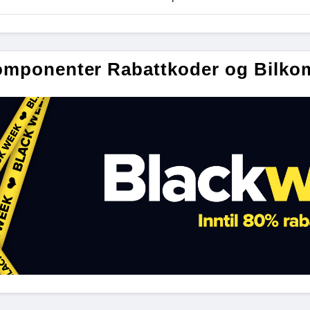
omponenter Rabattkoder og Bilko