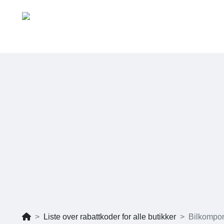
Liste over rabattkoder for alle butikker
Bilkompo