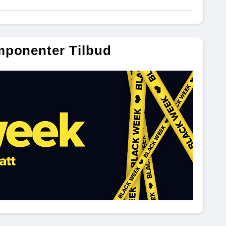
mponenter Tilbud