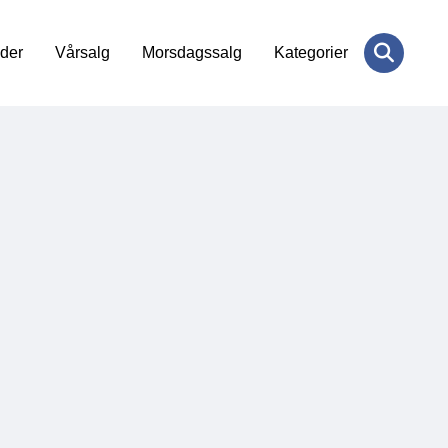
der
Vårsalg
Morsdagssalg
Kategorier