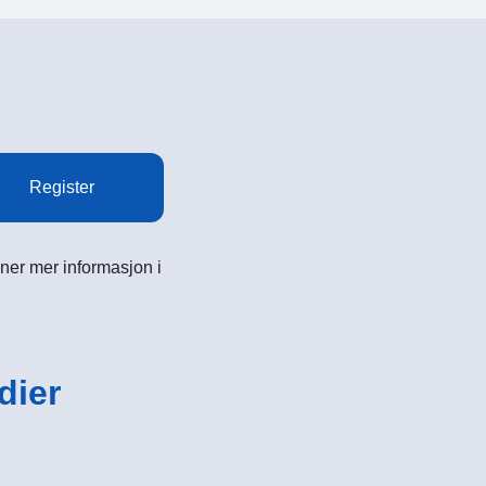
Register
ner mer informasjon i
dier