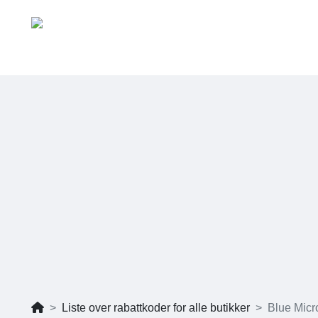
Liste over rabattkoder for alle butikker
Blue Mic