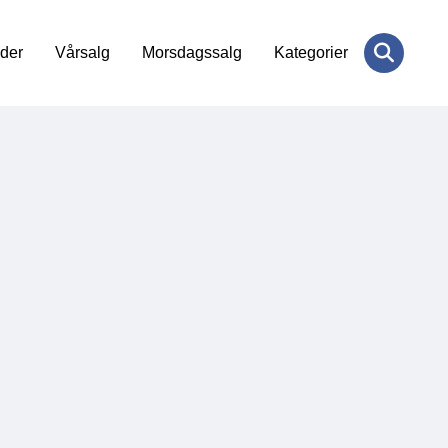
der
Vårsalg
Morsdagssalg
Kategorier