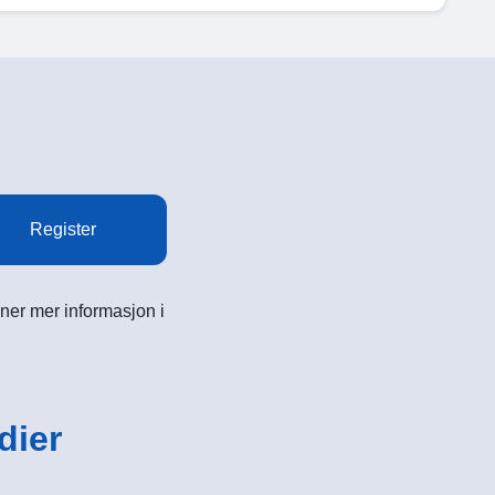
Register
ner mer informasjon i
dier