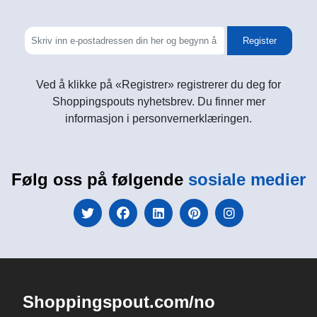
Register
Ved å klikke på «Registrer» registrerer du deg for
Shoppingspouts nyhetsbrev. Du finner mer
informasjon i personvernerklæringen.
Følg oss på følgende
sosiale medier
Shoppingspout.com/no