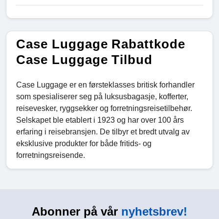
Case Luggage Rabattkode
Case Luggage Tilbud
Case Luggage er en førsteklasses britisk forhandler
som spesialiserer seg på luksusbagasje, kofferter,
reisevesker, ryggsekker og forretningsreisetilbehør.
Selskapet ble etablert i 1923 og har over 100 års
erfaring i reisebransjen. De tilbyr et bredt utvalg av
eksklusive produkter for både fritids- og
forretningsreisende.
Abonner på vår
nyhetsbrev!