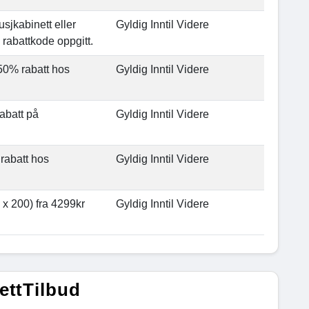
sjkabinett eller
Gyldig Inntil Videre
rabattkode oppgitt.
 50% rabatt hos
Gyldig Inntil Videre
abatt på
Gyldig Inntil Videre
rabatt hos
Gyldig Inntil Videre
x 200) fra 4299kr
Gyldig Inntil Videre
ettTilbud