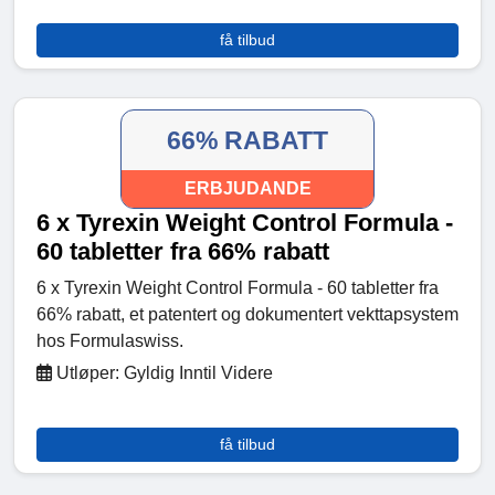
få tilbud
66% RABATT
ERBJUDANDE
6 x Tyrexin Weight Control Formula -
60 tabletter fra 66% rabatt
6 x Tyrexin Weight Control Formula - 60 tabletter fra
66% rabatt, et patentert og dokumentert vekttapsystem
hos Formulaswiss.
Utløper: Gyldig Inntil Videre
få tilbud