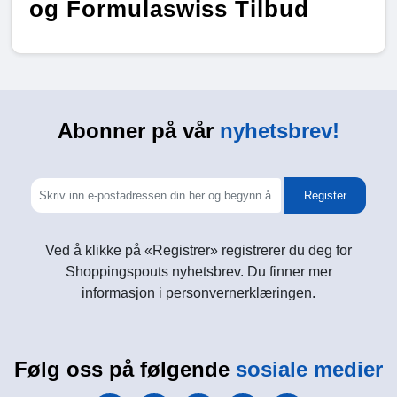
og Formulaswiss Tilbud
Abonner på vår
nyhetsbrev!
Register
Ved å klikke på «Registrer» registrerer du deg for
Shoppingspouts nyhetsbrev. Du finner mer
informasjon i personvernerklæringen.
Følg oss på følgende
sosiale medier