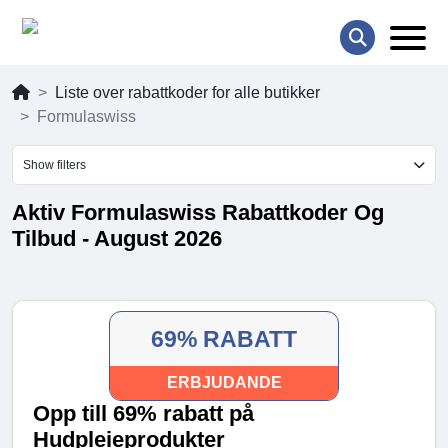
Liste over rabattkoder for alle butikker
Formulaswiss
Show filters
Aktiv Formulaswiss Rabattkoder Og
Tilbud - August 2026
69% RABATT
ERBJUDANDE
Opp till 69% rabatt på
Hudpleieprodukter