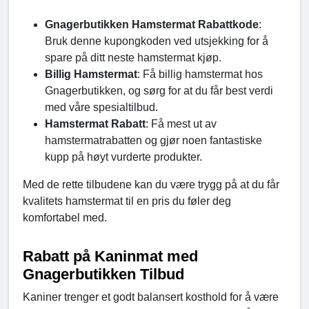
Gnagerbutikken Hamstermat Rabattkode
:
Bruk denne kupongkoden ved utsjekking for å
spare på ditt neste hamstermat kjøp.
Billig Hamstermat
: Få billig hamstermat hos
Gnagerbutikken, og sørg for at du får best verdi
med våre spesialtilbud.
Hamstermat Rabatt
: Få mest ut av
hamstermatrabatten og gjør noen fantastiske
kupp på høyt vurderte produkter.
Med de rette tilbudene kan du være trygg på at du får
kvalitets hamstermat til en pris du føler deg
komfortabel med.
Rabatt på Kaninmat med
Gnagerbutikken Tilbud
Kaniner trenger et godt balansert kosthold for å være