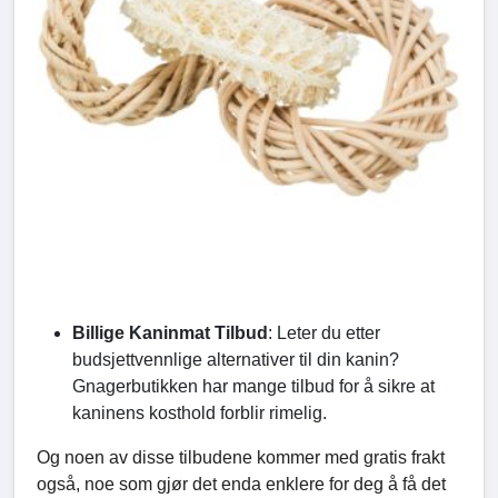
Billige Kaninmat Tilbud
: Leter du etter
budsjettvennlige alternativer til din kanin?
Gnagerbutikken har mange tilbud for å sikre at
kaninens kosthold forblir rimelig.
Og noen av disse tilbudene kommer med gratis frakt
også, noe som gjør det enda enklere for deg å få det