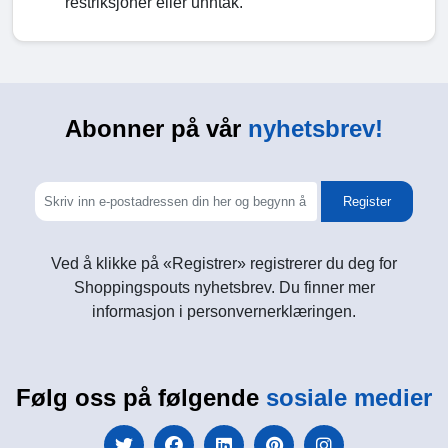
restriksjoner eller unntak.
Abonner på vår
nyhetsbrev!
Register
Ved å klikke på «Registrer» registrerer du deg for
Shoppingspouts nyhetsbrev. Du finner mer
informasjon i personvernerklæringen.
Følg oss på følgende
sosiale medier