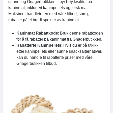
sunne, og Gnagerbutikken tilbyr høy kvalitet på
kaninmat, inkludert kaninpellets og fersk mat.
Maksimer handleturen med våre tilbud, som gir
rabatter på et bredt spekter av kaninmat.
Kaninmat Rabattkode
: Bruk denne rabattkoden
for å få rabatter på kaninmat fra Gnagerbutikken.
Rabatterte Kaninpellets
: Hvis du er på utkikk
etter kaninpellets eller sunne snacksalternativer,
kan du handle til rabatterte priser med våre
Gnagerbutikken tilbud.