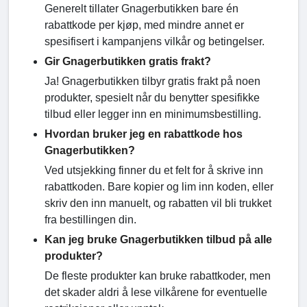
Generelt tillater Gnagerbutikken bare én
rabattkode per kjøp, med mindre annet er
spesifisert i kampanjens vilkår og betingelser.
Gir Gnagerbutikken gratis frakt?
Ja! Gnagerbutikken tilbyr gratis frakt på noen
produkter, spesielt når du benytter spesifikke
tilbud eller legger inn en minimumsbestilling.
Hvordan bruker jeg en rabattkode hos
Gnagerbutikken?
Ved utsjekking finner du et felt for å skrive inn
rabattkoden. Bare kopier og lim inn koden, eller
skriv den inn manuelt, og rabatten vil bli trukket
fra bestillingen din.
Kan jeg bruke Gnagerbutikken tilbud på alle
produkter?
De fleste produkter kan bruke rabattkoder, men
det skader aldri å lese vilkårene for eventuelle