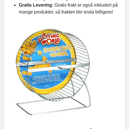
Gratis Levering
: Gratis frakt er også inkludert på
mange produkter, så frakten blir enda billigere!