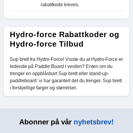
rabattkode kreves.
Hydro-force Rabattkoder og
Hydro-force Tilbud
Sup brett fra Hydro-Force! Visste du at Hydro-Force er
ledende på Paddle Board i verden? Enten om du
trenger en oppblåsbart Sup brett eller stand-up-
paddleboard: vi har garantert det du trenger. Sup brett
i forskjellige farger og størrelser.
Abonner på vår
nyhetsbrev!