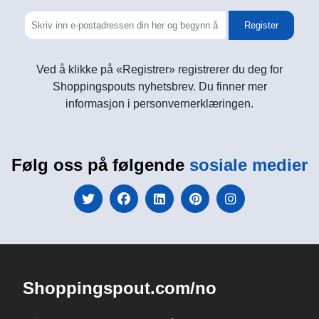
Register
Ved å klikke på «Registrer» registrerer du deg for
Shoppingspouts nyhetsbrev. Du finner mer
informasjon i personvernerklæringen.
Følg oss på følgende
sosiale medier
Shoppingspout.com/no