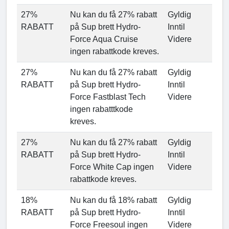
27%
Nu kan du få 27% rabatt
Gyldig
RABATT
på Sup brett Hydro-
Inntil
Force Aqua Cruise
Videre
ingen rabattkode kreves.
27%
Nu kan du få 27% rabatt
Gyldig
RABATT
på Sup brett Hydro-
Inntil
Force Fastblast Tech
Videre
ingen rabatttkode
kreves.
27%
Nu kan du få 27% rabatt
Gyldig
RABATT
på Sup brett Hydro-
Inntil
Force White Cap ingen
Videre
rabattkode kreves.
18%
Nu kan du få 18% rabatt
Gyldig
RABATT
på Sup brett Hydro-
Inntil
Force Freesoul ingen
Videre