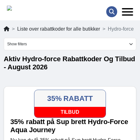
Liste over rabattkoder for alle butikker
Hydro-force
Show filters
Aktiv Hydro-force Rabattkoder Og Tilbud
- August 2026
35% RABATT
TILBUD
35% rabatt på Sup brett Hydro-Force
Aqua Journey