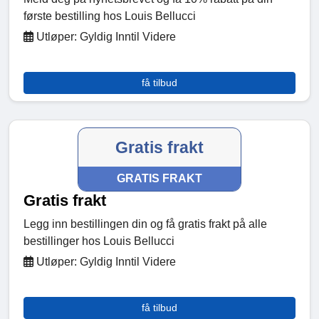
første bestilling hos Louis Bellucci
Utløper: Gyldig Inntil Videre
få tilbud
Gratis frakt
GRATIS FRAKT
Gratis frakt
Legg inn bestillingen din og få gratis frakt på alle
bestillinger hos Louis Bellucci
Utløper: Gyldig Inntil Videre
få tilbud