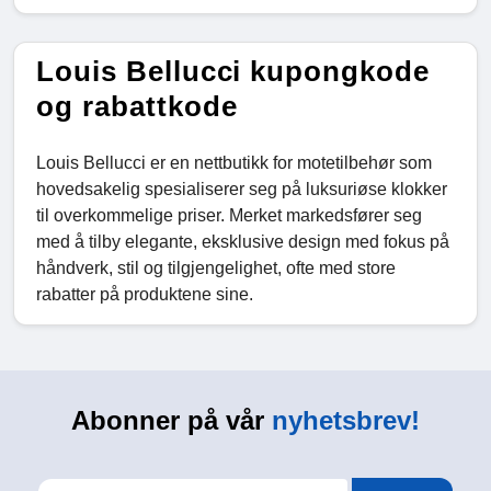
Louis Bellucci kupongkode
og rabattkode
Louis Bellucci er en nettbutikk for motetilbehør som
hovedsakelig spesialiserer seg på luksuriøse klokker
til overkommelige priser. Merket markedsfører seg
med å tilby elegante, eksklusive design med fokus på
håndverk, stil og tilgjengelighet, ofte med store
rabatter på produktene sine.
Abonner på vår
nyhetsbrev!