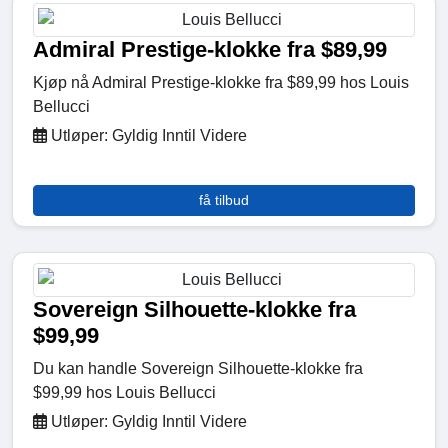
Admiral Prestige-klokke fra $89,99
Kjøp nå Admiral Prestige-klokke fra $89,99 hos Louis
Bellucci
Utløper: Gyldig Inntil Videre
få tilbud
Sovereign Silhouette-klokke fra
$99,99
Du kan handle Sovereign Silhouette-klokke fra
$99,99 hos Louis Bellucci
Utløper: Gyldig Inntil Videre