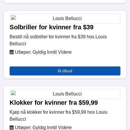
Solbriller for kvinner fra $39
Bestill nå solbriller for kvinner fra $39 hos Louis
Bellucci
Utløper: Gyldig Inntil Videre
få tilbud
Klokker for kvinner fra $59,99
Kjøp nå klokker for kvinner fra $59,99 hos Louis
Bellucci
Utløper: Gyldig Inntil Videre