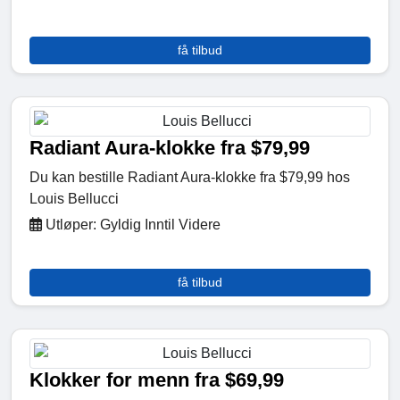
få tilbud
Radiant Aura-klokke fra $79,99
Du kan bestille Radiant Aura-klokke fra $79,99 hos
Louis Bellucci
Utløper: Gyldig Inntil Videre
få tilbud
Klokker for menn fra $69,99