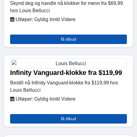
Skynd deg og handle nå klokker for menn fra $69,99
hos Louis Bellucci
Utløper: Gyldig Inntil Videre
få tilbud
Infinity Vanguard-klokke fra $119,99
Bestill nå Infinity Vanguard-klokke fra $119,99 hos
Louis Bellucci
Utløper: Gyldig Inntil Videre
få tilbud