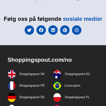
Følg oss på følgende
sosiale medier
Shoppingspout.com/no
Shoppingspout UK
Shoppingspout AU
Shoppingspout FR
Livrecupom
Shoppingspout DE
Shoppingspout PL