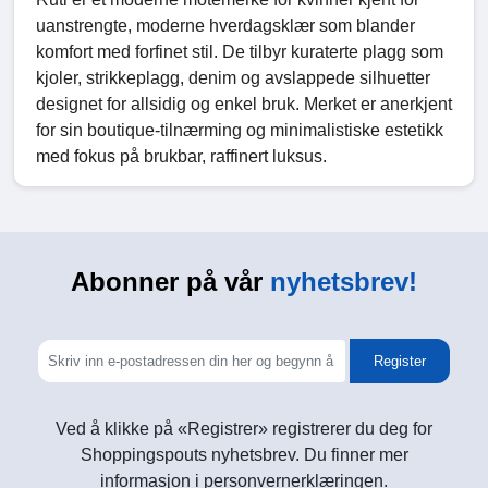
uanstrengte, moderne hverdagsklær som blander
komfort med forfinet stil. De tilbyr kuraterte plagg som
kjoler, strikkeplagg, denim og avslappede silhuetter
designet for allsidig og enkel bruk. Merket er anerkjent
for sin boutique-tilnærming og minimalistiske estetikk
med fokus på brukbar, raffinert luksus.
Abonner på vår
nyhetsbrev!
Register
Ved å klikke på «Registrer» registrerer du deg for
Shoppingspouts nyhetsbrev. Du finner mer
informasjon i personvernerklæringen.