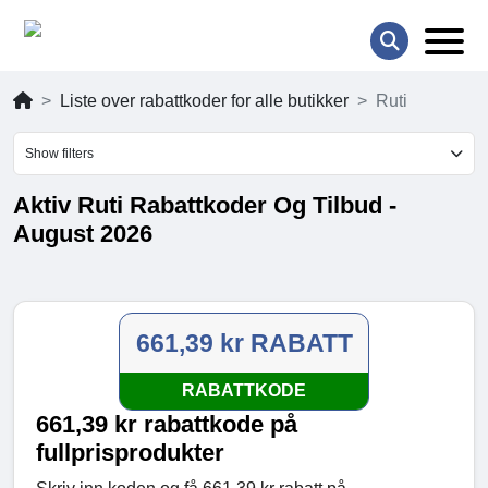
Liste over rabattkoder for alle butikker
Ruti
Show filters
Aktiv Ruti Rabattkoder Og Tilbud -
August 2026
661,39 kr RABATT
RABATTKODE
661,39 kr rabattkode på
fullprisprodukter