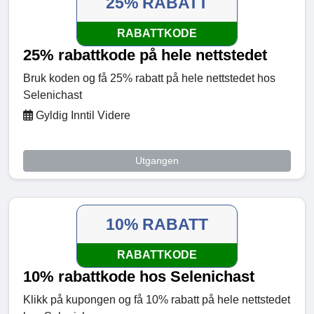
25% RABATT
RABATTKODE
25% rabattkode på hele nettstedet
Bruk koden og få 25% rabatt på hele nettstedet hos
Selenichast
Gyldig Inntil Videre
Utgangen
10% RABATT
RABATTKODE
10% rabattkode hos Selenichast
Klikk på kupongen og få 10% rabatt på hele nettstedet