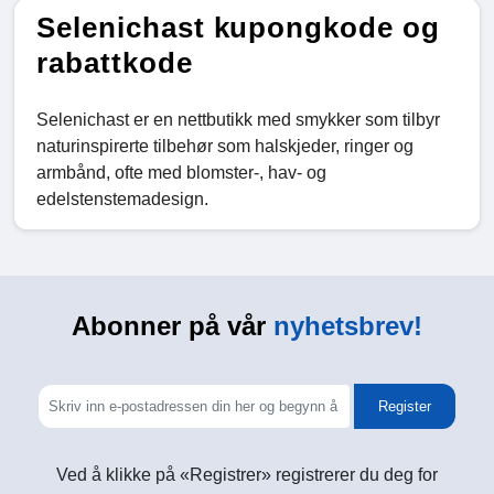
Selenichast kupongkode og
rabattkode
Selenichast er en nettbutikk med smykker som tilbyr
naturinspirerte tilbehør som halskjeder, ringer og
armbånd, ofte med blomster-, hav- og
edelstenstemadesign.
Abonner på vår
nyhetsbrev!
Register
Ved å klikke på «Registrer» registrerer du deg for