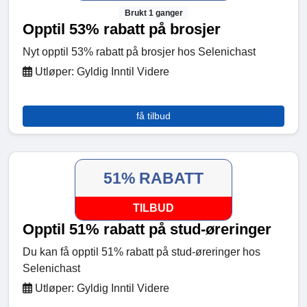
Brukt 1 ganger
Opptil 53% rabatt på brosjer
Nyt opptil 53% rabatt på brosjer hos Selenichast
Utløper: Gyldig Inntil Videre
få tilbud
51% RABATT
TILBUD
Opptil 51% rabatt på stud-øreringer
Du kan få opptil 51% rabatt på stud-øreringer hos
Selenichast
Utløper: Gyldig Inntil Videre