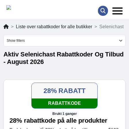
Liste over rabattkoder for alle butikker
Selenichast
Show filters
Aktiv Selenichast Rabattkoder Og Tilbud
- August 2026
28% RABATT
RABATTKODE
Brukt 1 ganger
28% rabattkode på alle produkter