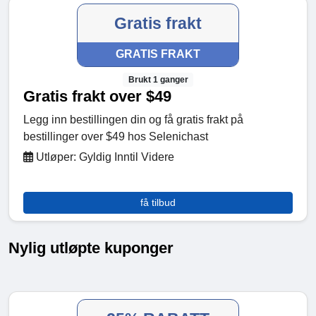
Gratis frakt
GRATIS FRAKT
Brukt 1 ganger
Gratis frakt over $49
Legg inn bestillingen din og få gratis frakt på
bestillinger over $49 hos Selenichast
Utløper: Gyldig Inntil Videre
få tilbud
Nylig utløpte kuponger