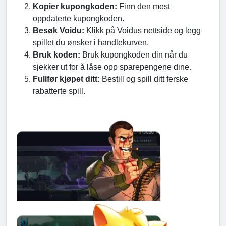
Kopier kupongkoden:
Finn den mest
oppdaterte kupongkoden.
Besøk Voidu:
Klikk på Voidus nettside og legg
spillet du ønsker i handlekurven.
Bruk koden:
Bruk kupongkoden din når du
sjekker ut for å låse opp sparepengene dine.
Fullfør kjøpet ditt:
Bestill og spill ditt ferske
rabatterte spill.