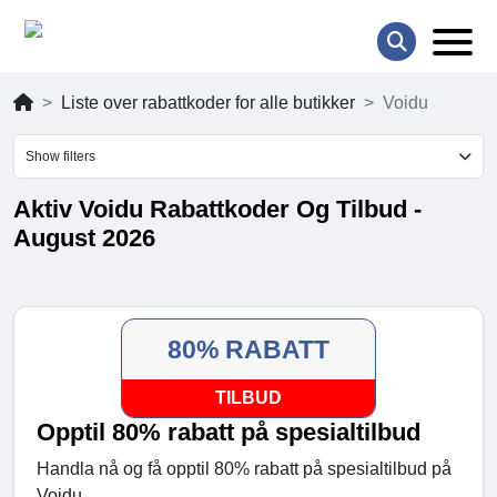
Liste over rabattkoder for alle butikker
Voidu
Show filters
Aktiv Voidu Rabattkoder Og Tilbud -
August 2026
80% RABATT
TILBUD
Opptil 80% rabatt på spesialtilbud
Handla nå og få opptil 80% rabatt på spesialtilbud på
Voidu