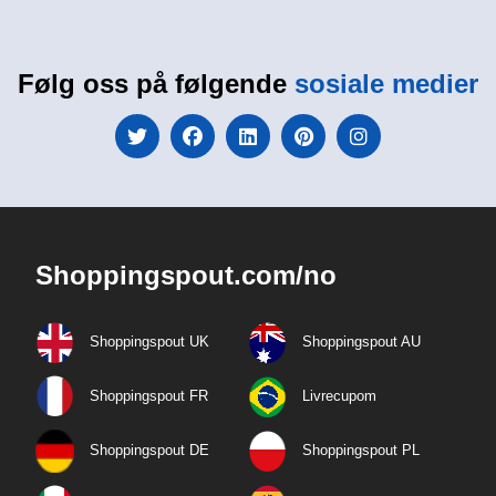
Følg oss på følgende
sosiale medier
Shoppingspout.com/no
Shoppingspout UK
Shoppingspout AU
Shoppingspout FR
Livrecupom
Shoppingspout DE
Shoppingspout PL