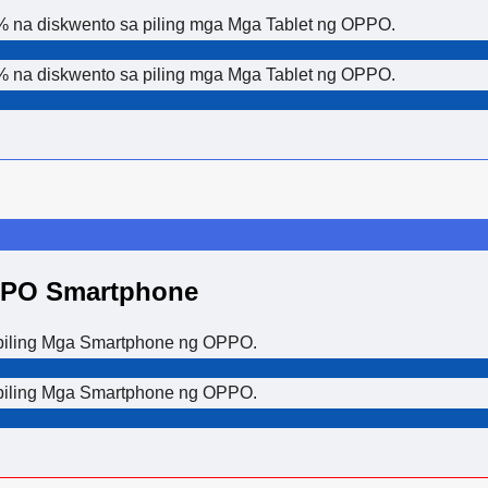
% na diskwento sa piling mga Mga Tablet ng OPPO.
% na diskwento sa piling mga Mga Tablet ng OPPO.
PPO Smartphone
piling Mga Smartphone ng OPPO.
piling Mga Smartphone ng OPPO.