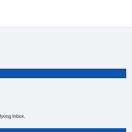
yong Inbox.