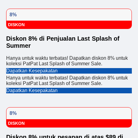
8%
DISKON
Diskon 8% di Penjualan Last Splash of
Summer
Hanya untuk waktu terbatas! Dapatkan diskon 8% untuk
koleksi PatPat Last Splash of Summer Sale.
Dapatkan Kesepakatan
Hanya untuk waktu terbatas! Dapatkan diskon 8% untuk
koleksi PatPat Last Splash of Summer Sale.
Dapatkan Kesepakatan
8%
DISKON
Diskon 8% untuk pesanan di atas $89 di