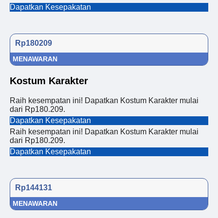
Dapatkan Kesepakatan
Rp180209
MENAWARAN
Kostum Karakter
Raih kesempatan ini! Dapatkan Kostum Karakter mulai
dari Rp180.209.
Dapatkan Kesepakatan
Raih kesempatan ini! Dapatkan Kostum Karakter mulai
dari Rp180.209.
Dapatkan Kesepakatan
Rp144131
MENAWARAN