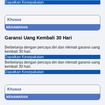
Dapatkan Kesepakatan
Khusus
MENAWARAN
Garansi Uang Kembali 30 Hari
Berbelanja dengan percaya diri dan nikmati garansi uang
kembali 30 hari.
Dapatkan Kesepakatan
Berbelanja dengan percaya diri dan nikmati garansi uang
kembali 30 hari.
Dapatkan Kesepakatan
Khusus
MENAWARAN