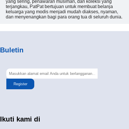
yang sering, penawaran musiman, dan koleksi yang
terjangkau, PatPat bertujuan untuk membuat belanja
keluarga yang modis menjadi mudah diakses, nyaman,
dan menyenangkan bagi para orang tua di seluruh dunia.
Buletin
Register
Ikuti kami di