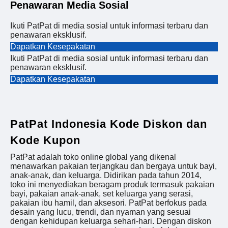
Penawaran Media Sosial
Ikuti PatPat di media sosial untuk informasi terbaru dan
penawaran eksklusif.
Dapatkan Kesepakatan
Ikuti PatPat di media sosial untuk informasi terbaru dan
penawaran eksklusif.
Dapatkan Kesepakatan
PatPat Indonesia Kode Diskon dan
Kode Kupon
PatPat adalah toko online global yang dikenal
menawarkan pakaian terjangkau dan bergaya untuk bayi,
anak-anak, dan keluarga. Didirikan pada tahun 2014,
toko ini menyediakan beragam produk termasuk pakaian
bayi, pakaian anak-anak, set keluarga yang serasi,
pakaian ibu hamil, dan aksesori. PatPat berfokus pada
desain yang lucu, trendi, dan nyaman yang sesuai
dengan kehidupan keluarga sehari-hari. Dengan diskon