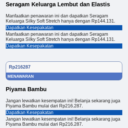
Seragam Keluarga Lembut dan Elastis
Manfaatkan penawaran ini dan dapatkan Seragam
Keluarga Silky Soft Stretch hanya dengan Rp144.131.
Dapatkan Kesepakatan
Manfaatkan penawaran ini dan dapatkan Seragam
Keluarga Silky Soft Stretch hanya dengan Rp144.131.
Dapatkan Kesepakatan
Rp216287
MENAWARAN
Piyama Bambu
Jangan lewatkan kesempatan ini! Belanja sekarang juga
Piyama Bambu mulai dari Rp216.287.
Dapatkan Kesepakatan
Jangan lewatkan kesempatan ini! Belanja sekarang juga
Piyama Bambu mulai dari Rp216.287.