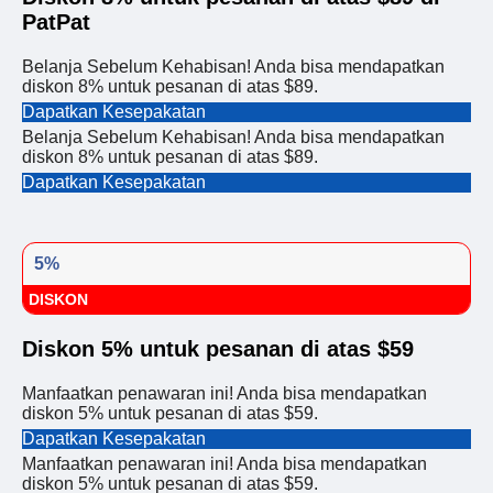
PatPat
Belanja Sebelum Kehabisan! Anda bisa mendapatkan
diskon 8% untuk pesanan di atas $89.
Dapatkan Kesepakatan
Belanja Sebelum Kehabisan! Anda bisa mendapatkan
diskon 8% untuk pesanan di atas $89.
Dapatkan Kesepakatan
5%
DISKON
Diskon 5% untuk pesanan di atas $59
Manfaatkan penawaran ini! Anda bisa mendapatkan
diskon 5% untuk pesanan di atas $59.
Dapatkan Kesepakatan
Manfaatkan penawaran ini! Anda bisa mendapatkan
diskon 5% untuk pesanan di atas $59.