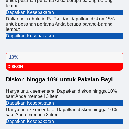
untuk pesanan pertama Anda berupa barang-barang
lembut.
Dapatkan Kesepakatan
Daftar untuk buletin PatPat dan dapatkan diskon 15%
untuk pesanan pertama Anda berupa barang-barang
lembut.
Dapatkan Kesepakatan
10%
DISKON
Diskon hingga 10% untuk Pakaian Bayi
Hanya untuk sementara! Dapatkan diskon hingga 10%
saat Anda membeli 3 item.
Dapatkan Kesepakatan
Hanya untuk sementara! Dapatkan diskon hingga 10%
saat Anda membeli 3 item.
Dapatkan Kesepakatan