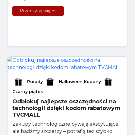
Przeczytaj więcej
Porady
Halloween Kupony
Czarny piątek
Odblokuj najlepsze oszczędności na
technologii dzięki kodom rabatowym
TVCMALL
Zakupy technologiczne bywają ekscytujące,
ale bądźmy szczerzy – potrafią też szybko