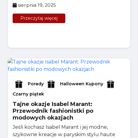
sierpnia 19, 2025
Przeczytaj więcej
Porady
Halloween Kupony
Czarny piątek
Tajne okazje Isabel Marant:
Przewodnik fashionistki po
modowych okazjach
Jeśli kochasz Isabel Marant i jej modne,
szykowne kreacje w paryskim stylu haute