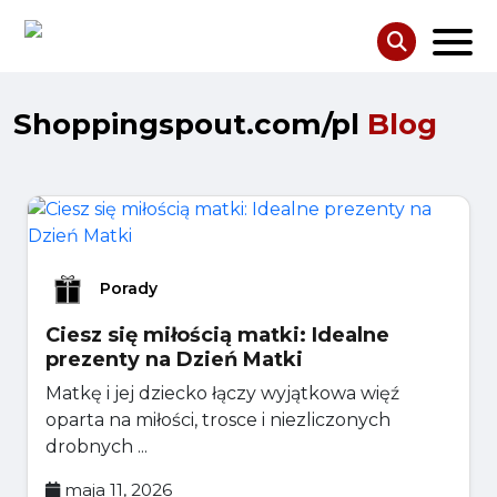
Shoppingspout.com/pl
Blog
Porady
Ciesz się miłością matki: Idealne
prezenty na Dzień Matki
Matkę i jej dziecko łączy wyjątkowa więź
oparta na miłości, trosce i niezliczonych
drobnych ...
maja 11, 2026