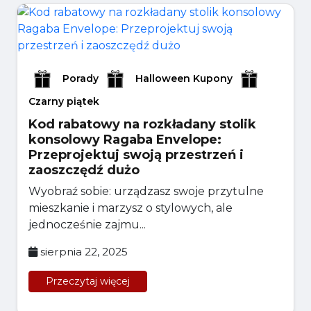
Porady
Halloween Kupony
Czarny piątek
Kod rabatowy na rozkładany stolik
konsolowy Ragaba Envelope:
Przeprojektuj swoją przestrzeń i
zaoszczędź dużo
Wyobraź sobie: urządzasz swoje przytulne
mieszkanie i marzysz o stylowych, ale
jednocześnie zajmu...
sierpnia 22, 2025
Przeczytaj więcej