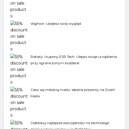
Voghion: Upiększ swój wygląd
Rabaty i kupony ESR Tech: Ulepsz swoje urządzenia
przy ograniczonym budżecie
Ciesz się miłością matki: Idealne prezenty na Dzień
Matki
Odblokuj najlepsze oszczędności na technologii