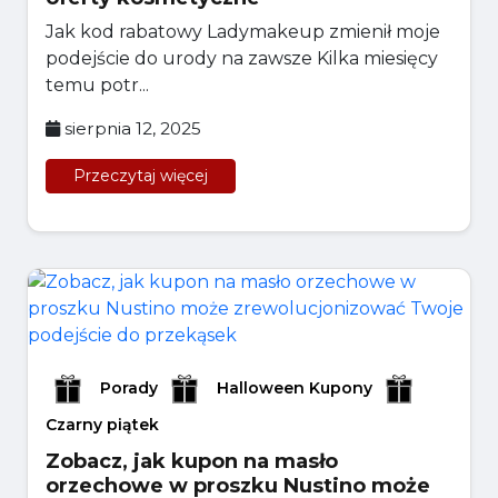
Jak kod rabatowy Ladymakeup zmienił moje
podejście do urody na zawsze Kilka miesięcy
temu potr...
sierpnia 12, 2025
Przeczytaj więcej
Porady
Halloween Kupony
Czarny piątek
Zobacz, jak kupon na masło
orzechowe w proszku Nustino może