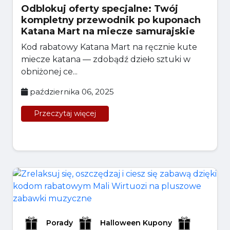
Odblokuj oferty specjalne: Twój
kompletny przewodnik po kuponach
Katana Mart na miecze samurajskie
Kod rabatowy Katana Mart na ręcznie kute
miecze katana — zdobądź dzieło sztuki w
obniżonej ce...
października 06, 2025
Przeczytaj więcej
Porady
Halloween Kupony