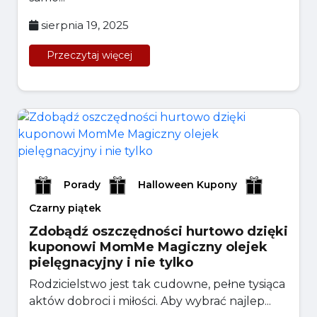
sierpnia 19, 2025
Przeczytaj więcej
Porady
Halloween Kupony
Czarny piątek
Zdobądź oszczędności hurtowo dzięki
kuponowi MomMe Magiczny olejek
pielęgnacyjny i nie tylko
Rodzicielstwo jest tak cudowne, pełne tysiąca
aktów dobroci i miłości. Aby wybrać najlep...