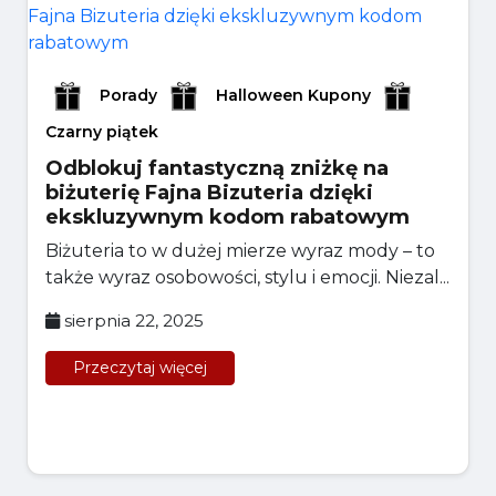
Porady
Halloween Kupony
Czarny piątek
Odblokuj fantastyczną zniżkę na
biżuterię Fajna Bizuteria dzięki
ekskluzywnym kodom rabatowym
Biżuteria to w dużej mierze wyraz mody – to
także wyraz osobowości, stylu i emocji. Niezal...
sierpnia 22, 2025
Przeczytaj więcej