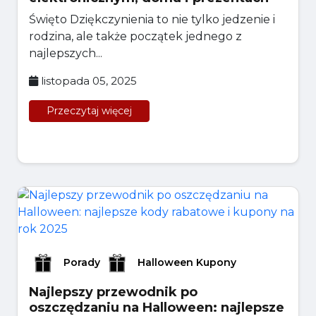
Święto Dziękczynienia to nie tylko jedzenie i
rodzina, ale także początek jednego z
najlepszych...
listopada 05, 2025
Przeczytaj więcej
Porady
Halloween Kupony
Najlepszy przewodnik po
oszczędzaniu na Halloween: najlepsze