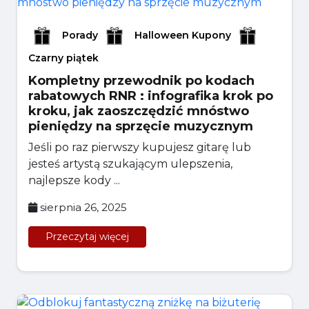
Porady
Halloween Kupony
Czarny piątek
Kompletny przewodnik po kodach
rabatowych RNR : infografika krok po
kroku, jak zaoszczędzić mnóstwo
pieniędzy na sprzęcie muzycznym
Jeśli po raz pierwszy kupujesz gitarę lub
jesteś artystą szukającym ulepszenia,
najlepsze kody ...
sierpnia 26, 2025
Przeczytaj więcej