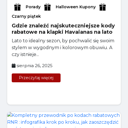
Porady
Halloween Kupony
Czarny piątek
Gdzie znaleźć najskuteczniejsze kody
rabatowe na klapki Havaianas na lato
Lato to idealny sezon, by pochwalić się swoim
stylem w wygodnym i kolorowym obuwiu. A
czy istnieje...
sierpnia 26, 2025
Przeczytaj więcej