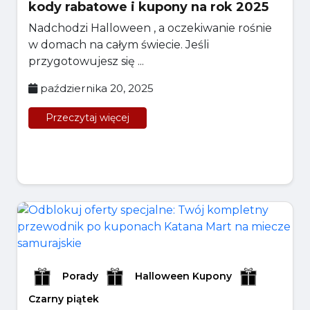
kody rabatowe i kupony na rok 2025
Nadchodzi Halloween , a oczekiwanie rośnie
w domach na całym świecie. Jeśli
przygotowujesz się ...
października 20, 2025
Przeczytaj więcej
Porady
Halloween Kupony
Czarny piątek