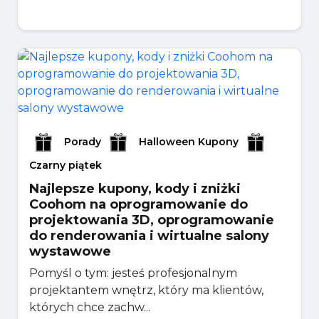
Porady
Halloween Kupony
Czarny piątek
Najlepsze kupony, kody i zniżki
Coohom na oprogramowanie do
projektowania 3D, oprogramowanie
do renderowania i wirtualne salony
wystawowe
Pomyśl o tym: jesteś profesjonalnym
projektantem wnętrz, który ma klientów,
których chce zachw...