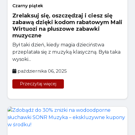
Czarny piątek
Zrelaksuj się, oszczędzaj i ciesz się
zabawą dzięki kodom rabatowym Mali
Wirtuozi na pluszowe zabawki
muzyczne
Był taki dzień, kiedy magia dzieciństwa
przeplatała się z muzyką klasyczną. Była taka
wysoki...
października 06, 2025
Przeczytaj więcej