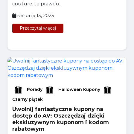
couture, to prawdo...
sierpnia 13, 2025
Przeczytaj więcej
Porady
Halloween Kupony
Czarny piątek
Uwolnij fantastyczne kupony na
dostęp do AV: Oszczędzaj dzięki
ekskluzywnym kuponom i kodom
rabatowym