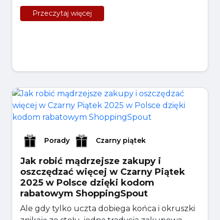
Przeczytaj więcej
Porady
Czarny piątek
Jak robić mądrzejsze zakupy i
oszczędzać więcej w Czarny Piątek
2025 w Polsce dzięki kodom
rabatowym ShoppingSpout
Ale gdy tylko uczta dobiega końca i okruszki