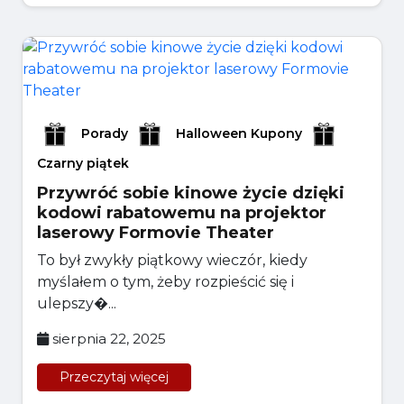
Porady
Halloween Kupony
Czarny piątek
Przywróć sobie kinowe życie dzięki
kodowi rabatowemu na projektor
laserowy Formovie Theater
To był zwykły piątkowy wieczór, kiedy
myślałem o tym, żeby rozpieścić się i
ulepszy�...
sierpnia 22, 2025
Przeczytaj więcej